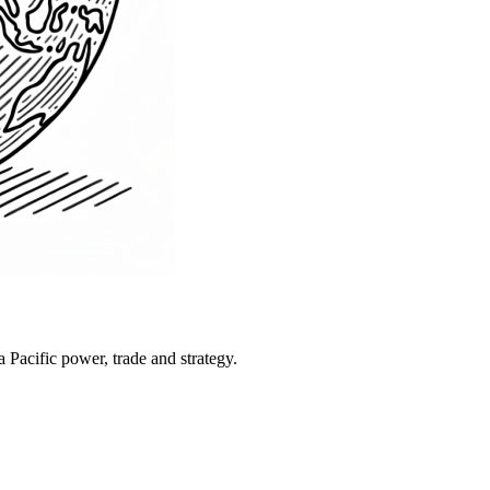
Pacific power, trade and strategy.