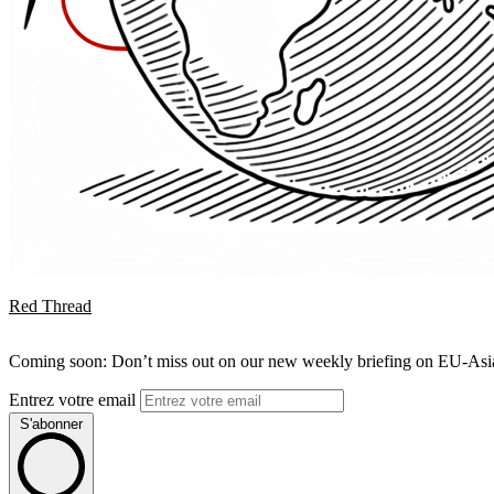
Red Thread
Coming soon: Don’t miss out on our new weekly briefing on EU-Asia 
Entrez votre email
S'abonner