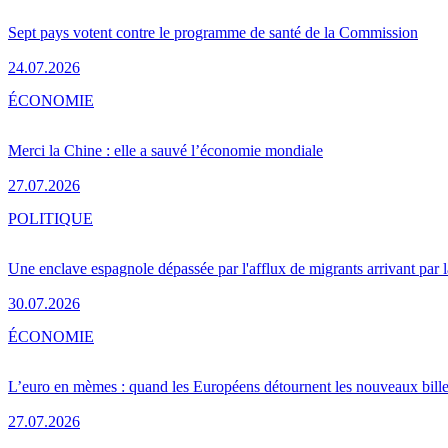
Sept pays votent contre le programme de santé de la Commission
24.07.2026
ÉCONOMIE
Merci la Chine : elle a sauvé l’économie mondiale
27.07.2026
POLITIQUE
Une enclave espagnole dépassée par l'afflux de migrants arrivant par 
30.07.2026
ÉCONOMIE
L’euro en mèmes : quand les Européens détournent les nouveaux bille
27.07.2026