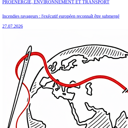
PRO
ENERGIE, ENVIRONNEMENT ET TRANSPORT
Incendies ravageurs : l'exécutif européen reconnaît être submergé
27.07.2026