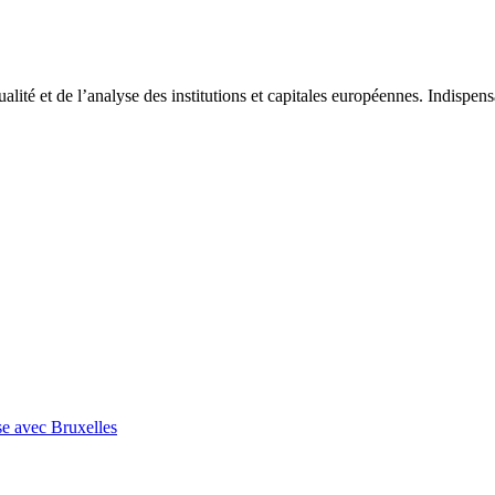
tualité et de l’analyse des institutions et capitales européennes. Indispe
se avec Bruxelles