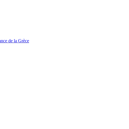
tance de la Grèce