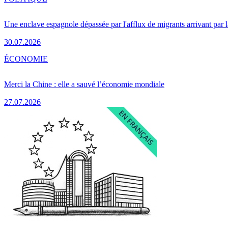
Une enclave espagnole dépassée par l'afflux de migrants arrivant par 
30.07.2026
ÉCONOMIE
Merci la Chine : elle a sauvé l’économie mondiale
27.07.2026