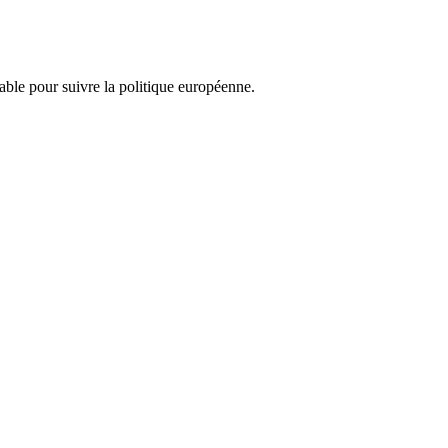
nsable pour suivre la politique européenne.