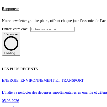
Rapporteur
Notre newsletter gratuite phare, offrant chaque jour l’essentiel de l’ac
Entrez votre email
S'abonner
Loading...
LES PLUS RÉCENTS
ENERGIE, ENVIRONNEMENT ET TRANSPORT
L’Italie va négocier des dépenses supplémentaires en énergie et défen
05.08.2026