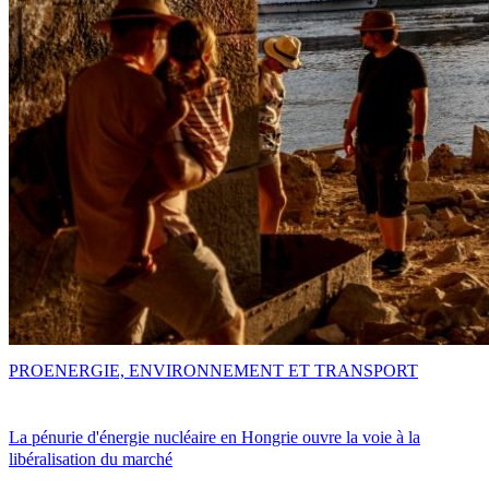
PRO
ENERGIE, ENVIRONNEMENT ET TRANSPORT
La pénurie d'énergie nucléaire en Hongrie ouvre la voie à la
libéralisation du marché