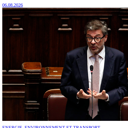
06.08.2026
ENERGIE, ENVIRONNEMENT ET TRANSPORT