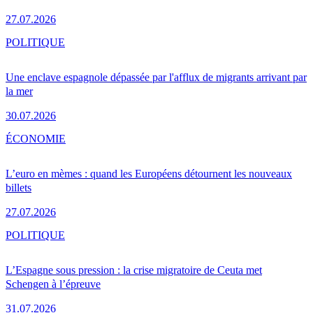
27.07.2026
POLITIQUE
Une enclave espagnole dépassée par l'afflux de migrants arrivant par
la mer
30.07.2026
ÉCONOMIE
L’euro en mèmes : quand les Européens détournent les nouveaux
billets
27.07.2026
POLITIQUE
L’Espagne sous pression : la crise migratoire de Ceuta met
Schengen à l’épreuve
31.07.2026