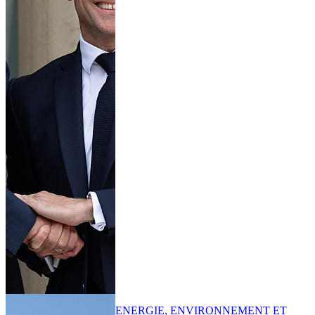
ENERGIE, ENVIRONNEMENT ET