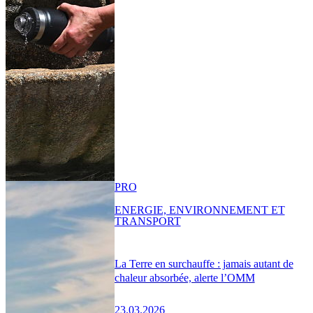
PRO
ENERGIE, ENVIRONNEMENT ET
TRANSPORT
La Terre en surchauffe : jamais autant de
chaleur absorbée, alerte l’OMM
23.03.2026