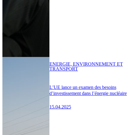
ENERGIE, ENVIRONNEMENT ET
TRANSPORT
L’UE lance un examen des besoins
d’investissement dans l’énergie nucléaire
15.04.2025