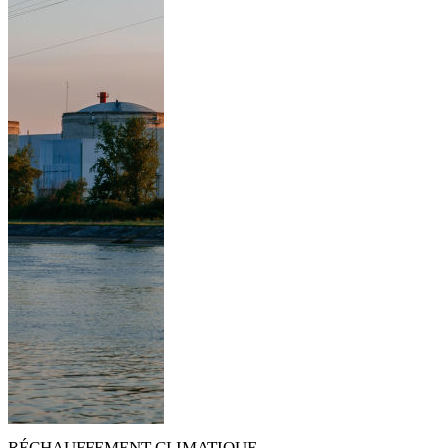
RÉCHAUFFEMENT CLIMATIQUE