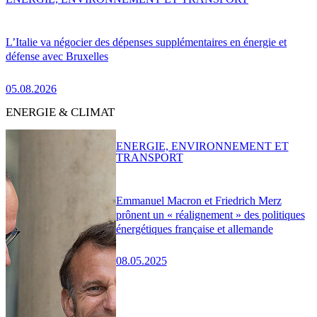
L’Italie va négocier des dépenses supplémentaires en énergie et
défense avec Bruxelles
05.08.2026
ENERGIE & CLIMAT
ENERGIE, ENVIRONNEMENT ET
TRANSPORT
Emmanuel Macron et Friedrich Merz
prônent un « réalignement » des politiques
énergétiques française et allemande
08.05.2025