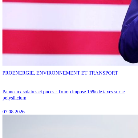
PRO
ENERGIE, ENVIRONNEMENT ET TRANSPORT
Panneaux solaires et puces : Trump impose 15% de taxes sur le
polysilicium
07.08.2026