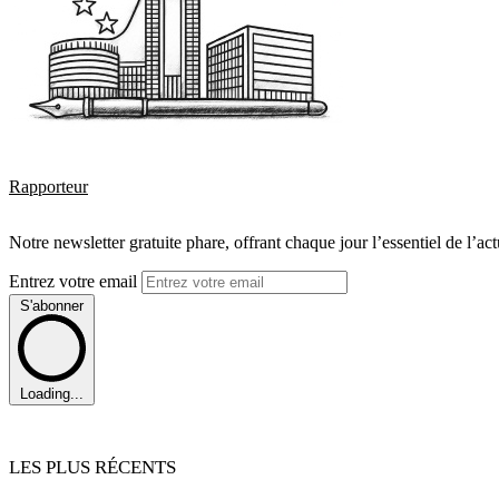
Rapporteur
Notre newsletter gratuite phare, offrant chaque jour l’essentiel de l’ac
Entrez votre email
S'abonner
Loading...
LES PLUS RÉCENTS