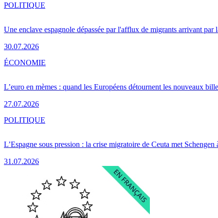
POLITIQUE
Une enclave espagnole dépassée par l'afflux de migrants arrivant par 
30.07.2026
ÉCONOMIE
L’euro en mèmes : quand les Européens détournent les nouveaux bille
27.07.2026
POLITIQUE
L’Espagne sous pression : la crise migratoire de Ceuta met Schengen 
31.07.2026