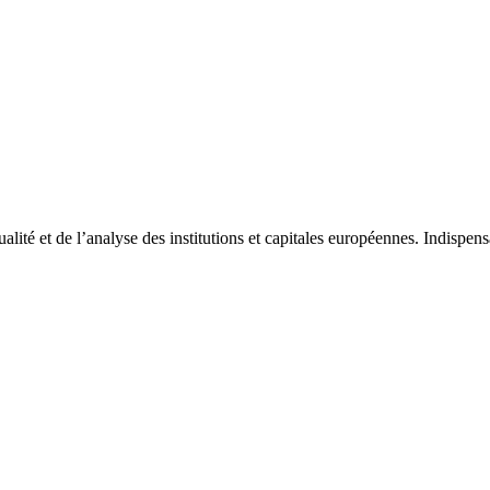
tualité et de l’analyse des institutions et capitales européennes. Indispe