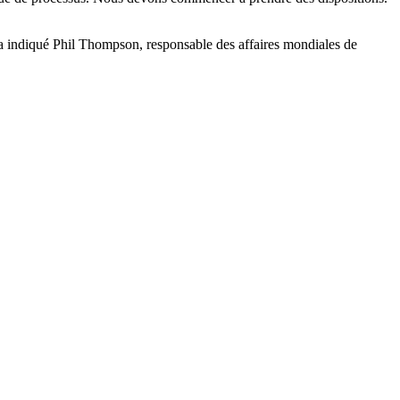
, a indiqué Phil Thompson, responsable des affaires mondiales de