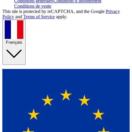
Conditions générales
Conditions d’abonnement
Conditions de vente
This site is protected by reCAPTCHA, and the Google
Privacy
Policy
and
Terms of Service
apply.
Français