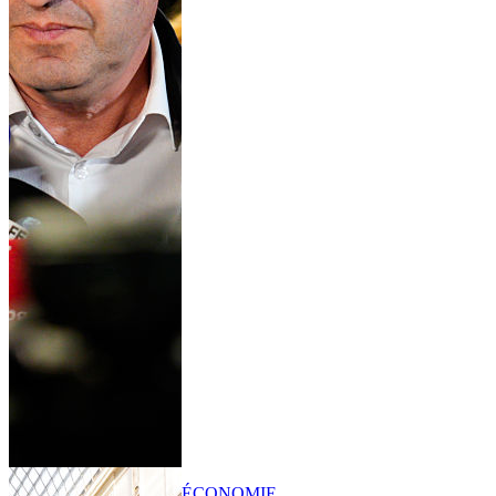
ÉCONOMIE