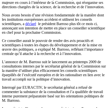
majeure en cours à l’intérieur de la Commission, qui réorganise ses
directions chargées de la science, de la recherche et de l’innovation.
Nous avons besoin d’une révision fondamentale de la manière dont
les institutions européennes accèdent et utilisent les conseils
scientifiques, a
déclaré
le président Barroso plus tôt ce mois ci,
annonçant son intention de mettre en place un conseiller scientifique
en chef pour la prochaine Commission.
Ce conseiller aurait le pouvoir de rendre des avis proactifs et
scientifiques à toutes les étapes du développement et de la mise en
œuvre des politiques, a expliqué M. Barroso, reflétant l’importance
centrale qu’il attache à la recherche et à l’innovation.
L’annonce de M. Barroso suit le lancement au printemps 2009 de
consultations internes par le secrétariat général de la Commission sur
la manière d’utiliser plus efficacement les conseils scientifiques
éparpillés de l’exécutif européen et de les rationaliser en lien avec le
travail accompli sur la politique d’innovation.
Interrogé par EURACTIV, le secrétariat général a refusé de
commenter la substance de la consultation et l’a qualifiée de travail
interne purement préparatoire basé sur les orientations politiques de
M. Barroso.