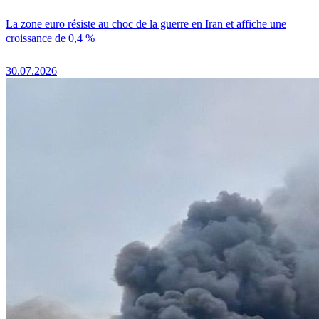
La zone euro résiste au choc de la guerre en Iran et affiche une
croissance de 0,4 %
30.07.2026