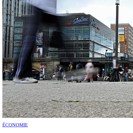
ÉCONOMIE