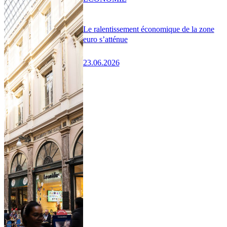
Le ralentissement économique de la zone
euro s’atténue
23.06.2026