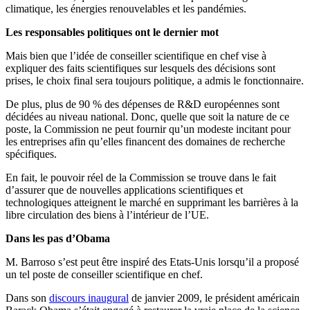
climatique, les énergies renouvelables et les pandémies.
Les responsables politiques ont le dernier mot
Mais bien que l’idée de conseiller scientifique en chef vise à
expliquer des faits scientifiques sur lesquels des décisions sont
prises, le choix final sera toujours politique, a admis le fonctionnaire.
De plus, plus de 90 % des dépenses de R&D européennes sont
décidées au niveau national. Donc, quelle que soit la nature de ce
poste, la Commission ne peut fournir qu’un modeste incitant pour
les entreprises afin qu’elles financent des domaines de recherche
spécifiques.
En fait, le pouvoir réel de la Commission se trouve dans le fait
d’assurer que de nouvelles applications scientifiques et
technologiques atteignent le marché en supprimant les barrières à la
libre circulation des biens à l’intérieur de l’UE.
Dans les pas d’Obama
M. Barroso s’est peut être inspiré des Etats-Unis lorsqu’il a proposé
un tel poste de conseiller scientifique en chef.
Dans son
discours inaugural
de janvier 2009, le président américain