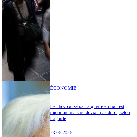
ÉCONOMIE
Le choc causé par la guerre en Iran est
important mais ne devrait pas durer, selon
Lagarde
23.06.2026