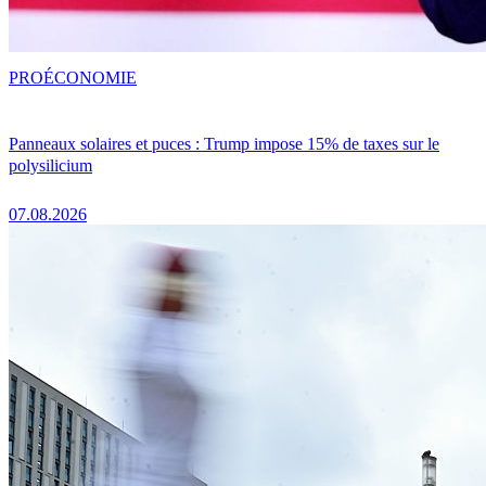
PRO
ÉCONOMIE
Panneaux solaires et puces : Trump impose 15% de taxes sur le
polysilicium
07.08.2026