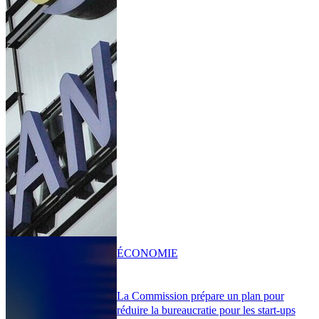
ÉCONOMIE
La Commission prépare un plan pour
réduire la bureaucratie pour les start-ups