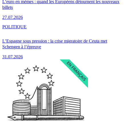
L’euro en mèmes : quand les Européens détournent les nouveaux
billets
27.07.2026
POLITIQUE
L’Espagne sous pression : la crise migratoire de Ceuta met
Schengen à l’épreuve
31.07.2026