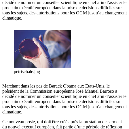
décidé de nommer un conseiller scientifique en chef afin d’assister le
prochain exécutif européen dans la prise de décisions difficiles sur
tous les sujets, des autorisations pour les OGM jusqu’au changement
climatique.
petrischale.jpg
Marchant dans les pas de Barack Obama aux Etats-Unis, le
président de la Commission européenne José Manuel Barroso a
décidé de nommer un conseiller scientifique en chef afin d’assister le
prochain exécutif européen dans la prise de décisions difficiles sur
tous les sujets, des autorisations pour les OGM jusqu’au changement
climatique.
Ce nouveau poste, qui doit être créé après la prestation de serment
du nouvel exécutif européen, fait partie d’une période de réflexion