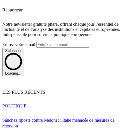
Rapporteur
Notre newsletter gratuite phare, offrant chaque jour l’essentiel de
l’actualité et de l’analyse des institutions et capitales européennes.
Indispensable pour suivre la politique européenne.
Entrez votre email
S'abonner
Loading...
LES PLUS RÉCENTS
POLITIQUE
Sánchez riposte contre Meloni : l'Italie menacée de mesures de
rétorsion