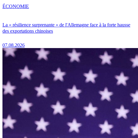
ÉCONOMIE
La « résilience surprenante » de l'Allemagne face à la forte hausse
des exportations chinoises
07.08.2026