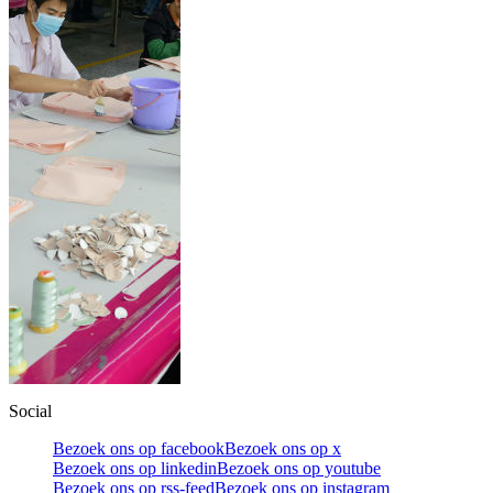
Social
Bezoek ons op facebook
Bezoek ons op x
Bezoek ons op linkedin
Bezoek ons op youtube
Bezoek ons op rss-feed
Bezoek ons op instagram