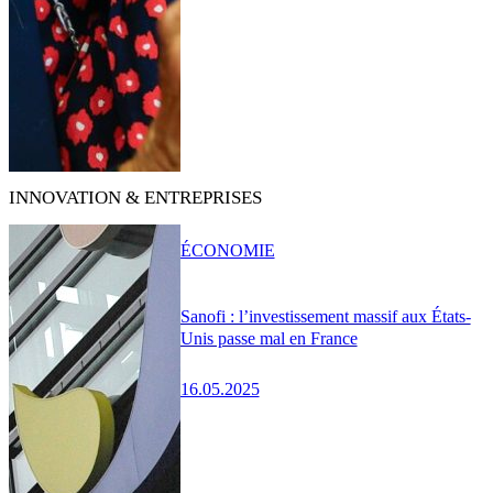
INNOVATION & ENTREPRISES
ÉCONOMIE
Sanofi : l’investissement massif aux États-
Unis passe mal en France
16.05.2025