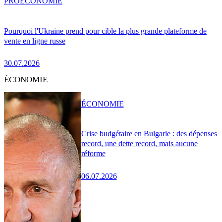
PRO
ÉCONOMIE
Pourquoi l'Ukraine prend pour cible la plus grande plateforme de
vente en ligne russe
30.07.2026
ÉCONOMIE
ÉCONOMIE
Crise budgétaire en Bulgarie : des dépenses
record, une dette record, mais aucune
réforme
06.07.2026