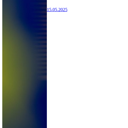
15.05.2025