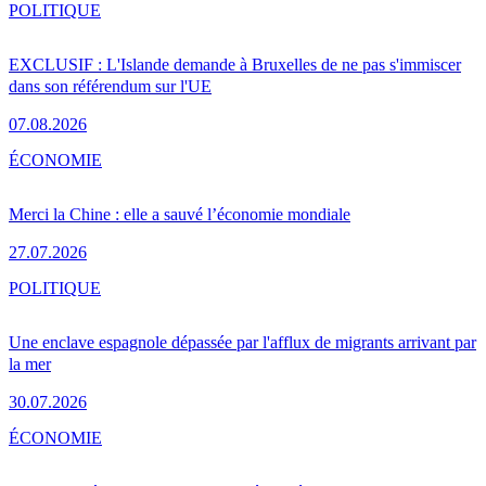
POLITIQUE
EXCLUSIF : L'Islande demande à Bruxelles de ne pas s'immiscer
dans son référendum sur l'UE
07.08.2026
ÉCONOMIE
Merci la Chine : elle a sauvé l’économie mondiale
27.07.2026
POLITIQUE
Une enclave espagnole dépassée par l'afflux de migrants arrivant par
la mer
30.07.2026
ÉCONOMIE