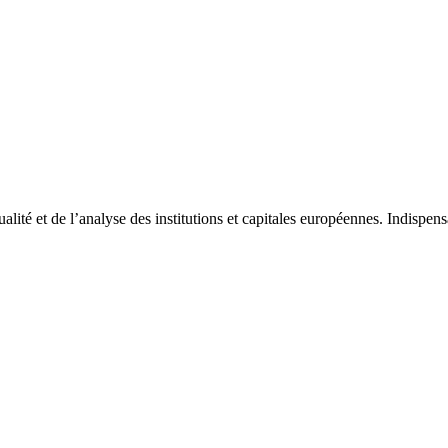
tualité et de l’analyse des institutions et capitales européennes. Indispe