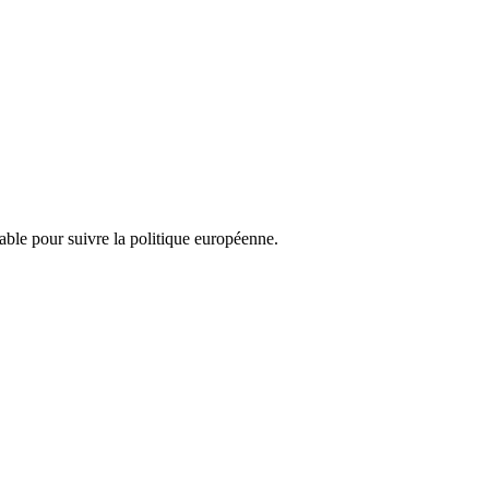
nsable pour suivre la politique européenne.