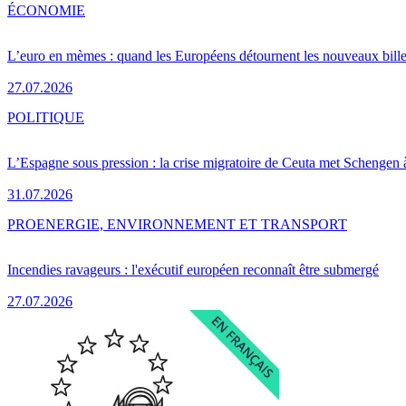
ÉCONOMIE
L’euro en mèmes : quand les Européens détournent les nouveaux bille
27.07.2026
POLITIQUE
L’Espagne sous pression : la crise migratoire de Ceuta met Schengen 
31.07.2026
PRO
ENERGIE, ENVIRONNEMENT ET TRANSPORT
Incendies ravageurs : l'exécutif européen reconnaît être submergé
27.07.2026