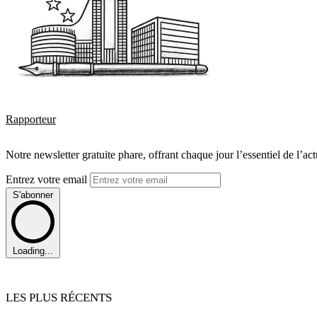
Rapporteur
Notre newsletter gratuite phare, offrant chaque jour l’essentiel de l’ac
Entrez votre email
S'abonner
Loading...
LES PLUS RÉCENTS