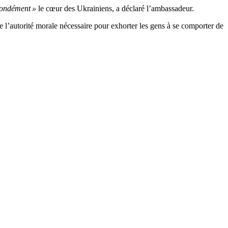
fondément »
le cœur des Ukrainiens, a déclaré l’ambassadeur.
 de l’autorité morale nécessaire pour exhorter les gens à se comporter de