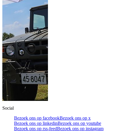
Social
Bezoek ons op facebook
Bezoek ons op x
Bezoek ons op linkedin
Bezoek ons op youtube
Bezoek ons op rss-feed
Bezoek ons op instagram