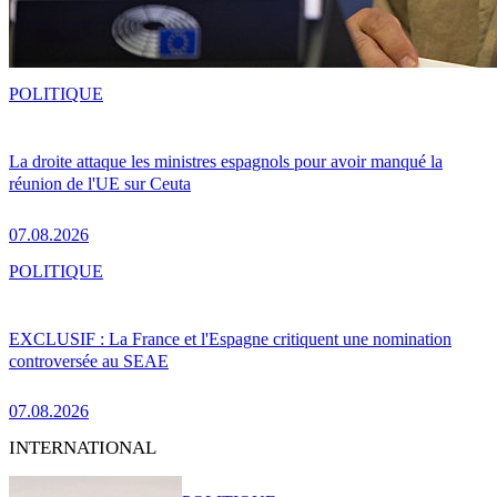
POLITIQUE
La droite attaque les ministres espagnols pour avoir manqué la
réunion de l'UE sur Ceuta
07.08.2026
POLITIQUE
EXCLUSIF : La France et l'Espagne critiquent une nomination
controversée au SEAE
07.08.2026
INTERNATIONAL