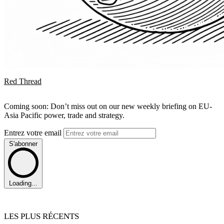
Red Thread
Coming soon: Don’t miss out on our new weekly briefing on EU-
Asia Pacific power, trade and strategy.
Entrez votre email
S'abonner
Loading...
LES PLUS RÉCENTS