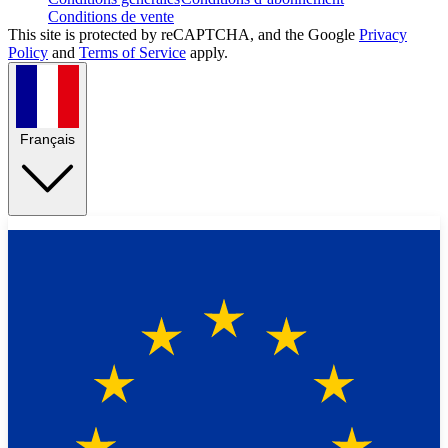
Conditions de vente
This site is protected by reCAPTCHA, and the Google
Privacy
Policy
and
Terms of Service
apply.
Français