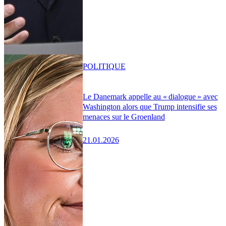
POLITIQUE
Le Danemark appelle au « dialogue » avec
Washington alors que Trump intensifie ses
menaces sur le Groenland
21.01.2026