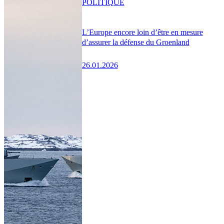
POLITIQUE
L’Europe encore loin d’être en mesure
d’assurer la défense du Groenland
26.01.2026