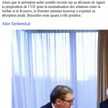
Alors que le président serbe semble revenir sur sa décision de signer
la proposition de l’UE pour la normalisation des relations entre la
Serbie et le Kosovo, le Premier ministre kosovar a exprimé sa
déception jeudi. Bruxelles reste quant à elle positive.
Alice Taylor
exit.al