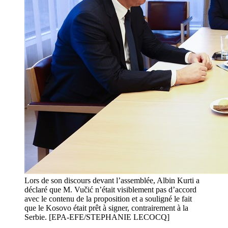
Lors de son discours devant l’assemblée, Albin Kurti a
déclaré que M. Vučić n’était visiblement pas d’accord
avec le contenu de la proposition et a souligné le fait
que le Kosovo était prêt à signer, contrairement à la
Serbie. [EPA-EFE/STEPHANIE LECOCQ]