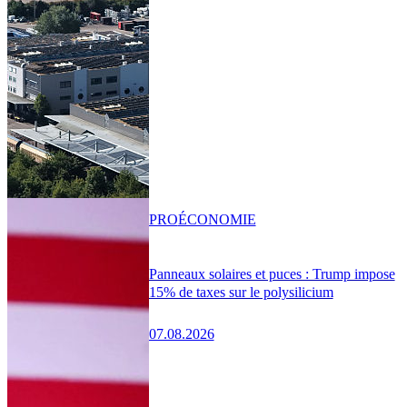
PRO
ÉCONOMIE
Panneaux solaires et puces : Trump impose
15% de taxes sur le polysilicium
07.08.2026