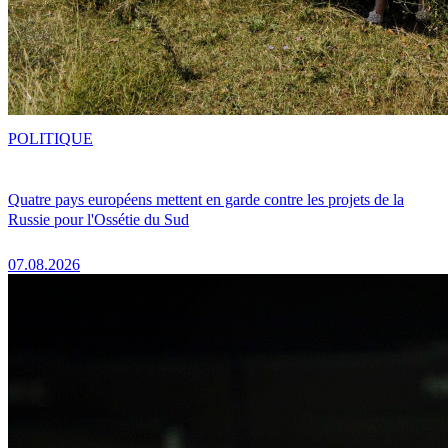
POLITIQUE
Quatre pays européens mettent en garde contre les projets de la
Russie pour l'Ossétie du Sud
07.08.2026