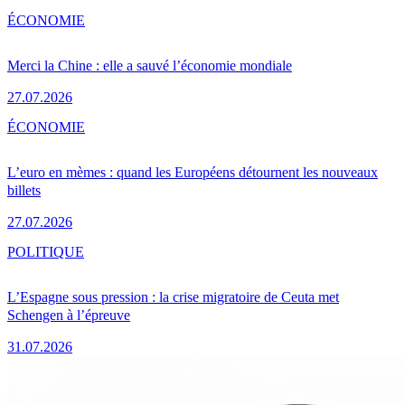
ÉCONOMIE
Merci la Chine : elle a sauvé l’économie mondiale
27.07.2026
ÉCONOMIE
L’euro en mèmes : quand les Européens détournent les nouveaux
billets
27.07.2026
POLITIQUE
L’Espagne sous pression : la crise migratoire de Ceuta met
Schengen à l’épreuve
31.07.2026