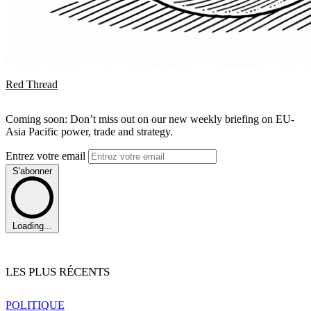
Red Thread
Coming soon: Don’t miss out on our new weekly briefing on EU-
Asia Pacific power, trade and strategy.
Entrez votre email
S'abonner
Loading...
LES PLUS RÉCENTS
POLITIQUE