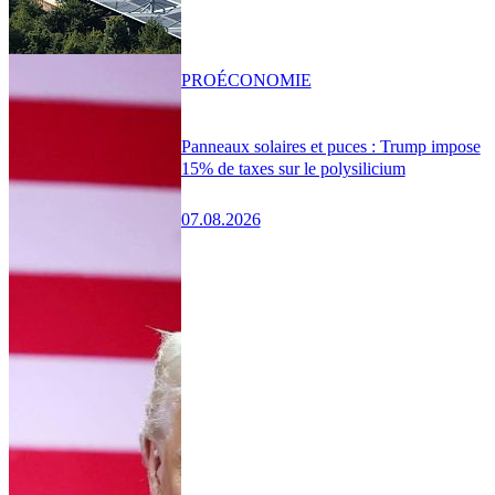
PRO
ÉCONOMIE
Panneaux solaires et puces : Trump impose
15% de taxes sur le polysilicium
07.08.2026