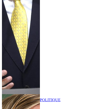
POLITIQUE