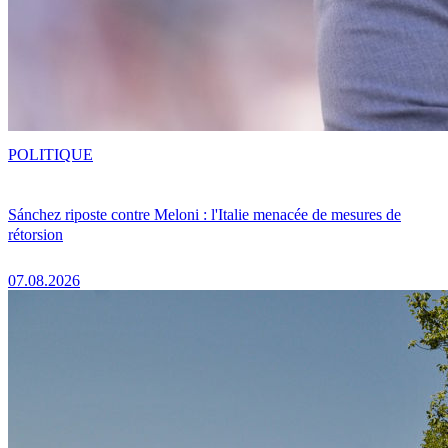
POLITIQUE
Sánchez riposte contre Meloni : l'Italie menacée de mesures de
rétorsion
07.08.2026