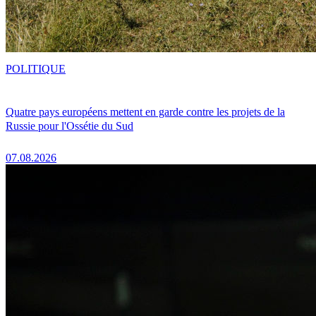
POLITIQUE
Quatre pays européens mettent en garde contre les projets de la
Russie pour l'Ossétie du Sud
07.08.2026