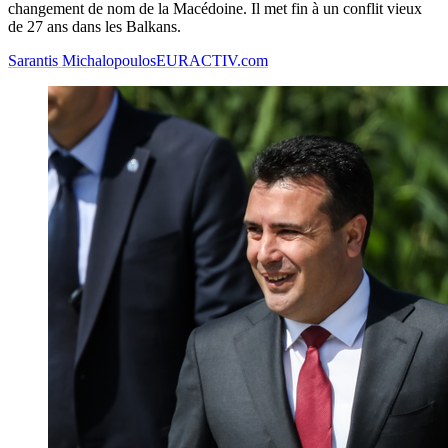
changement de nom de la Macédoine. Il met fin à un conflit vieux
de 27 ans dans les Balkans.
Sarantis Michalopoulos
EURACTIV.com