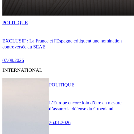
POLITIQUE
EXCLUSIF : La France et l'Espagne critiquent une nomination
controversée au SEAE
07.08.2026
INTERNATIONAL
POLITIQUE
L’Europe encore loin d’être en mesure
d’assurer la défense du Groenland
26.01.2026