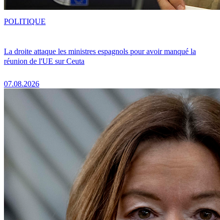
POLITIQUE
La droite attaque les ministres espagnols pour avoir manqué la
réunion de l'UE sur Ceuta
07.08.2026