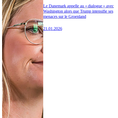
Le Danemark appelle au « dialogue » avec
Washington alors que Trump intensifie ses
menaces sur le Groenland
21.01.2026