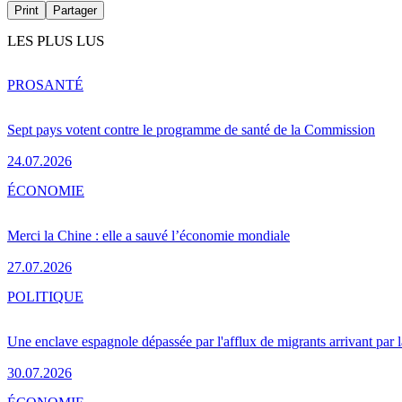
Print
Partager
LES PLUS LUS
PRO
SANTÉ
Sept pays votent contre le programme de santé de la Commission
24.07.2026
ÉCONOMIE
Merci la Chine : elle a sauvé l’économie mondiale
27.07.2026
POLITIQUE
Une enclave espagnole dépassée par l'afflux de migrants arrivant par 
30.07.2026