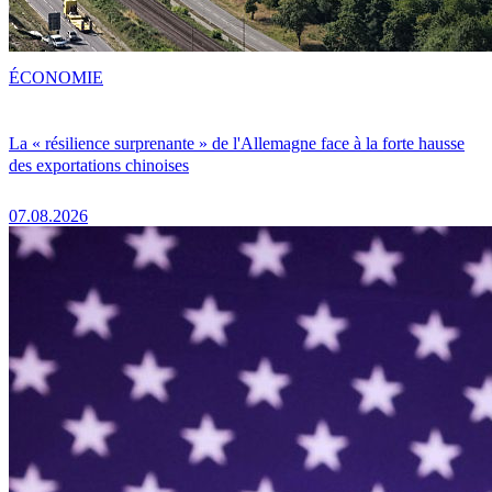
ÉCONOMIE
La « résilience surprenante » de l'Allemagne face à la forte hausse
des exportations chinoises
07.08.2026