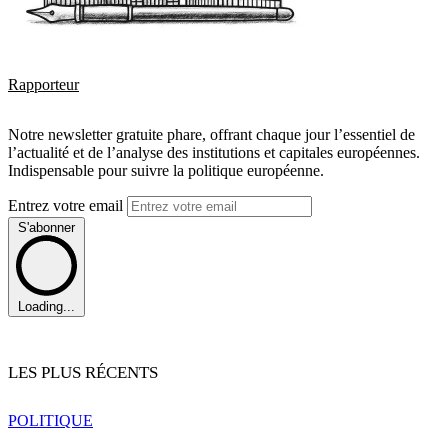
Rapporteur
Notre newsletter gratuite phare, offrant chaque jour l’essentiel de
l’actualité et de l’analyse des institutions et capitales européennes.
Indispensable pour suivre la politique européenne.
Entrez votre email
S'abonner
Loading...
LES PLUS RÉCENTS
POLITIQUE