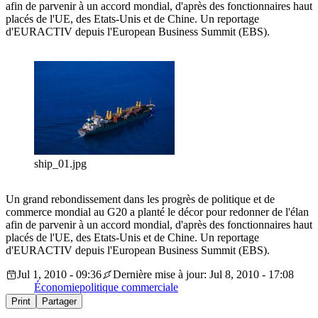
afin de parvenir à un accord mondial, d'après des fonctionnaires haut
placés de l'UE, des Etats-Unis et de Chine. Un reportage
d'EURACTIV depuis l'European Business Summit (EBS).
ship_01.jpg
Un grand rebondissement dans les progrès de politique et de
commerce mondial au G20 a planté le décor pour redonner de l'élan
afin de parvenir à un accord mondial, d'après des fonctionnaires haut
placés de l'UE, des Etats-Unis et de Chine. Un reportage
d'EURACTIV depuis l'European Business Summit (EBS).
Jul 1, 2010 - 09:36
Dernière mise à jour: Jul 8, 2010 - 17:08
Économie
politique commerciale
Print
Partager