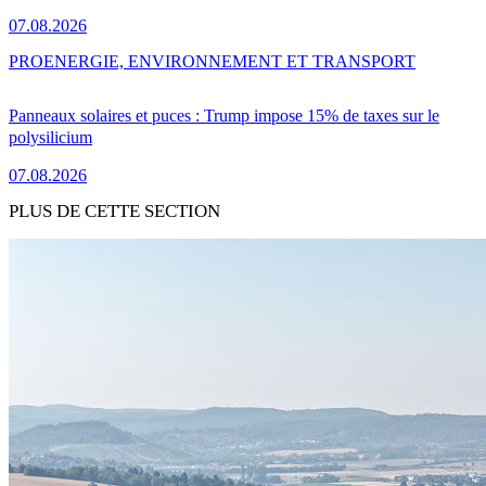
07.08.2026
PRO
ENERGIE, ENVIRONNEMENT ET TRANSPORT
Panneaux solaires et puces : Trump impose 15% de taxes sur le
polysilicium
07.08.2026
PLUS DE CETTE SECTION