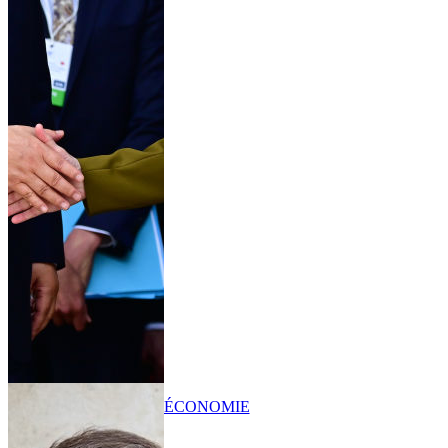
ÉCONOMIE