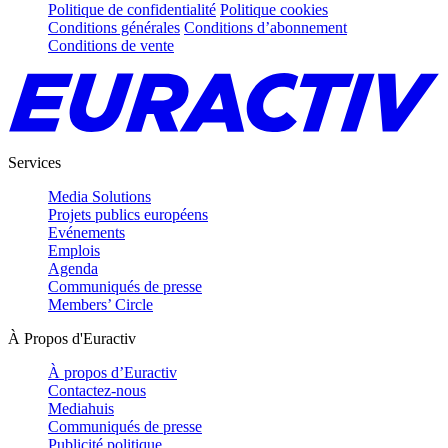
Politique de confidentialité
Politique cookies
Conditions générales
Conditions d’abonnement
Conditions de vente
Services
Media Solutions
Projets publics européens
Evénements
Emplois
Agenda
Communiqués de presse
Members’ Circle
À Propos d'Euractiv
À propos d’Euractiv
Contactez-nous
Mediahuis
Communiqués de presse
Publicité politique