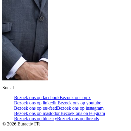
Social
Bezoek ons op facebook
Bezoek ons op x
Bezoek ons op linkedin
Bezoek ons op youtube
Bezoek ons op rss-feed
Bezoek ons op instagram
Bezoek ons op mastodon
Bezoek ons op telegram
Bezoek ons op bluesky
Bezoek ons op threads
©
2026
Euractiv FR