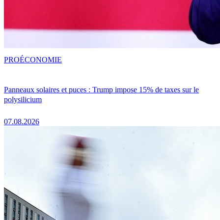
PRO
ÉCONOMIE
Panneaux solaires et puces : Trump impose 15% de taxes sur le
polysilicium
07.08.2026