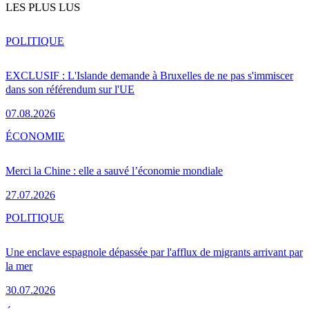
LES PLUS LUS
POLITIQUE
EXCLUSIF : L'Islande demande à Bruxelles de ne pas s'immiscer
dans son référendum sur l'UE
07.08.2026
ÉCONOMIE
Merci la Chine : elle a sauvé l’économie mondiale
27.07.2026
POLITIQUE
Une enclave espagnole dépassée par l'afflux de migrants arrivant par
la mer
30.07.2026