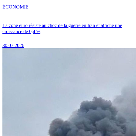
ÉCONOMIE
La zone euro résiste au choc de la guerre en Iran et affiche une
croissance de 0,4 %
30.07.2026