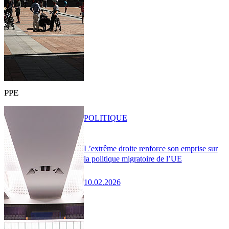
PPE
POLITIQUE
L’extrême droite renforce son emprise sur
la politique migratoire de l’UE
10.02.2026