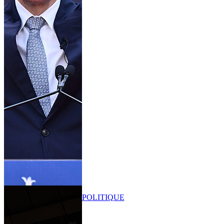
POLITIQUE