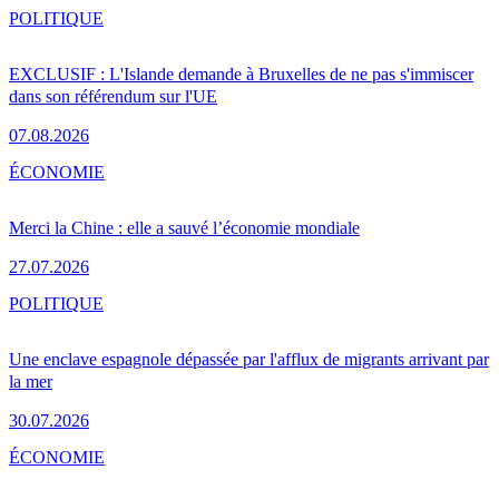
POLITIQUE
EXCLUSIF : L'Islande demande à Bruxelles de ne pas s'immiscer
dans son référendum sur l'UE
07.08.2026
ÉCONOMIE
Merci la Chine : elle a sauvé l’économie mondiale
27.07.2026
POLITIQUE
Une enclave espagnole dépassée par l'afflux de migrants arrivant par
la mer
30.07.2026
ÉCONOMIE