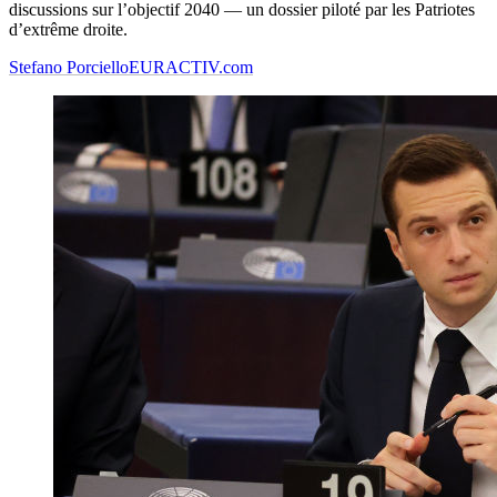
discussions sur l’objectif 2040 — un dossier piloté par les Patriotes
d’extrême droite.
Stefano Porciello
EURACTIV.com