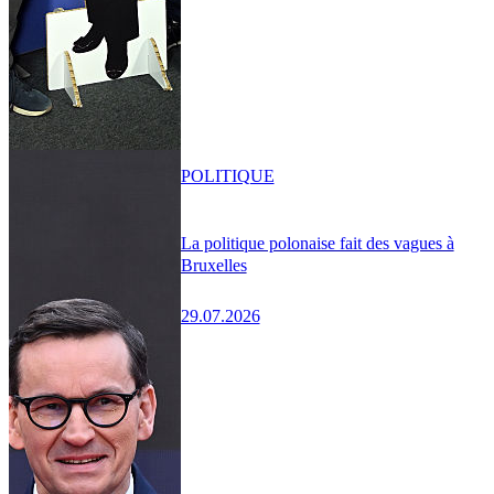
POLITIQUE
La politique polonaise fait des vagues à
Bruxelles
29.07.2026