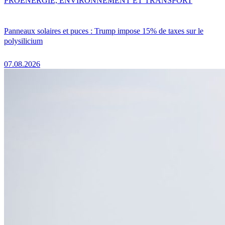
PRO
ENERGIE, ENVIRONNEMENT ET TRANSPORT
Panneaux solaires et puces : Trump impose 15% de taxes sur le
polysilicium
07.08.2026