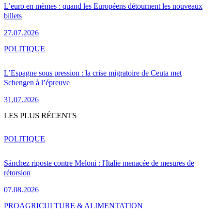
L’euro en mèmes : quand les Européens détournent les nouveaux
billets
27.07.2026
POLITIQUE
L’Espagne sous pression : la crise migratoire de Ceuta met
Schengen à l’épreuve
31.07.2026
LES PLUS RÉCENTS
POLITIQUE
Sánchez riposte contre Meloni : l'Italie menacée de mesures de
rétorsion
07.08.2026
PRO
AGRICULTURE & ALIMENTATION