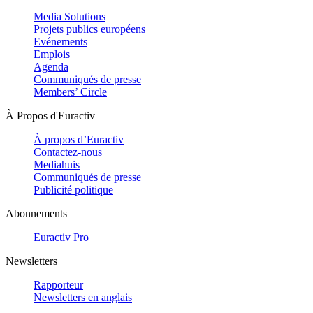
Media Solutions
Projets publics européens
Evénements
Emplois
Agenda
Communiqués de presse
Members’ Circle
À Propos d'Euractiv
À propos d’Euractiv
Contactez-nous
Mediahuis
Communiqués de presse
Publicité politique
Abonnements
Euractiv Pro
Newsletters
Rapporteur
Newsletters en anglais