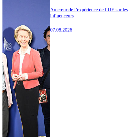
Au cœur de l’expérience de l’UE sur les
influenceurs
07.08.2026