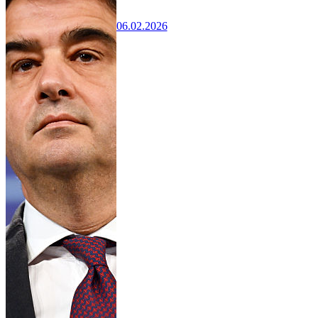
06.02.2026