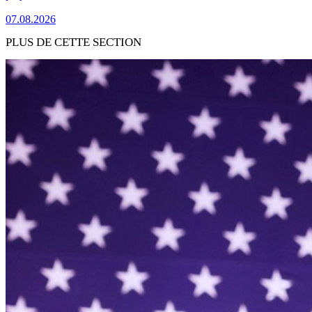
07.08.2026
PLUS DE CETTE SECTION