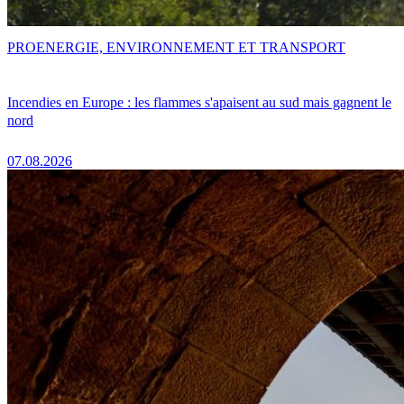
PRO
ENERGIE, ENVIRONNEMENT ET TRANSPORT
Incendies en Europe : les flammes s'apaisent au sud mais gagnent le
nord
07.08.2026