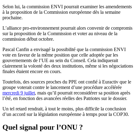
Selon lui, la commission ENVI pourrait examiner les amendements
à la proposition de la Commission européenne dès la semaine
prochaine.
L’alliance pro-environnement pourrait alors convenir de compromis
sur la proposition de la Commission et voter au niveau de la
commission début octobre.
Pascal Canfin a envisagé la possibilité que la commission ENVI
vote en faveur de la même position que celle adoptée par les
gouvernements de l’UE au sein du Conseil. Cela indiquerait
clairement la volonté des deux institutions, même si les négociations
finales étaient encore en cours.
Toutefois, des sources proches du PPE ont confié à Euractiv que le
groupe voterait contre le lancement d’une procédure accélérée
mercredi 9 juillet
, mais qu’il pourrait reconsidérer sa position après
l’été, en fonction des avancées réelles des Patriotes sur le dossier.
Un tel retard rendrait, à tout le moins, plus difficile la conclusion
d’un accord sur la législation européenne à temps pour la COP30.
Quel signal pour l’ONU ?