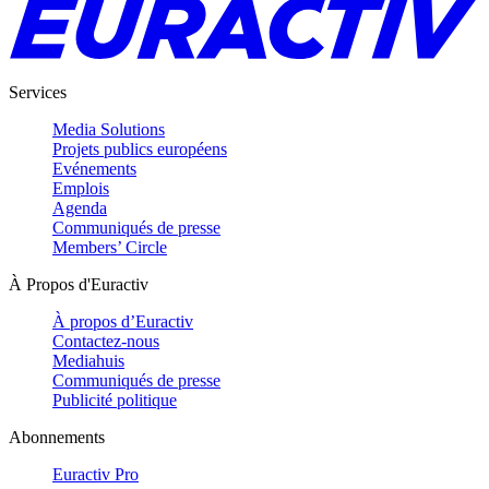
Services
Media Solutions
Projets publics européens
Evénements
Emplois
Agenda
Communiqués de presse
Members’ Circle
À Propos d'Euractiv
À propos d’Euractiv
Contactez-nous
Mediahuis
Communiqués de presse
Publicité politique
Abonnements
Euractiv Pro