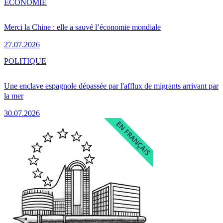
ÉCONOMIE
Merci la Chine : elle a sauvé l’économie mondiale
27.07.2026
POLITIQUE
Une enclave espagnole dépassée par l'afflux de migrants arrivant par
la mer
30.07.2026