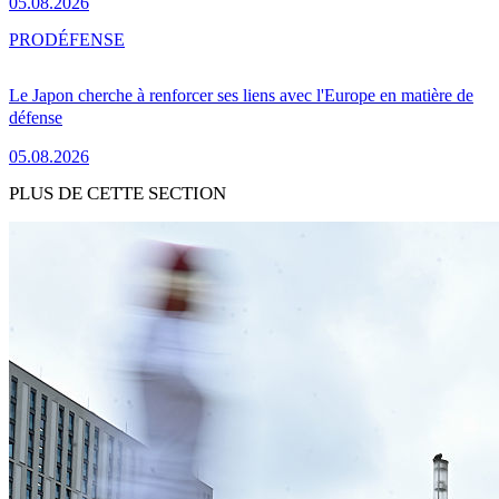
05.08.2026
PRO
DÉFENSE
Le Japon cherche à renforcer ses liens avec l'Europe en matière de
défense
05.08.2026
PLUS DE CETTE SECTION