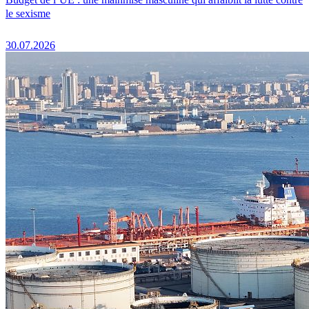
le sexisme
30.07.2026