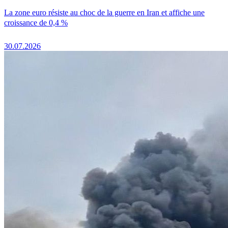
La zone euro résiste au choc de la guerre en Iran et affiche une
croissance de 0,4 %
30.07.2026