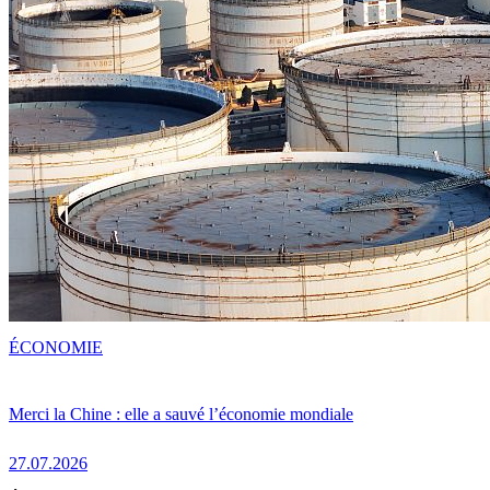
ÉCONOMIE
Merci la Chine : elle a sauvé l’économie mondiale
27.07.2026