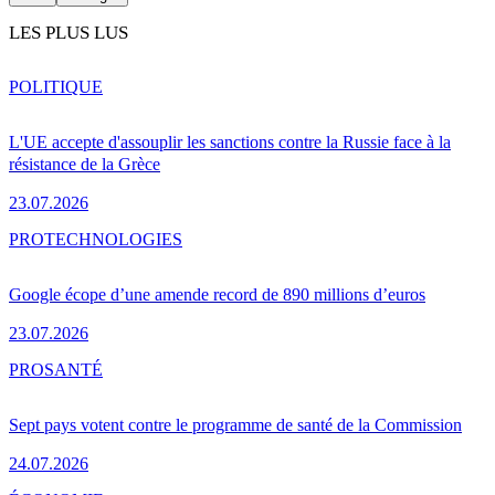
LES PLUS LUS
POLITIQUE
L'UE accepte d'assouplir les sanctions contre la Russie face à la
résistance de la Grèce
23.07.2026
PRO
TECHNOLOGIES
Google écope d’une amende record de 890 millions d’euros
23.07.2026
PRO
SANTÉ
Sept pays votent contre le programme de santé de la Commission
24.07.2026