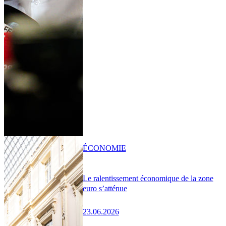
ÉCONOMIE
Le ralentissement économique de la zone
euro s’atténue
23.06.2026