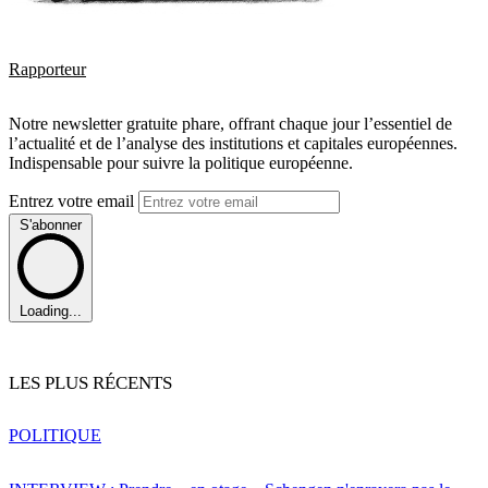
Rapporteur
Notre newsletter gratuite phare, offrant chaque jour l’essentiel de
l’actualité et de l’analyse des institutions et capitales européennes.
Indispensable pour suivre la politique européenne.
Entrez votre email
S'abonner
Loading...
LES PLUS RÉCENTS
POLITIQUE