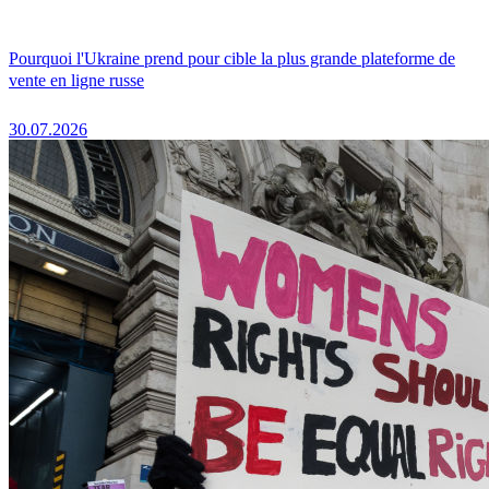
Pourquoi l'Ukraine prend pour cible la plus grande plateforme de
vente en ligne russe
30.07.2026