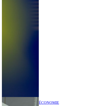
ÉCONOMIE