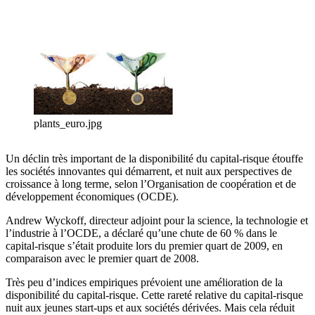
plants_euro.jpg
Un déclin très important de la disponibilité du capital-risque étouffe
les sociétés innovantes qui démarrent, et nuit aux perspectives de
croissance à long terme, selon l’Organisation de coopération et de
développement économiques (OCDE).
Andrew Wyckoff, directeur adjoint pour la science, la technologie et
l’industrie à l’OCDE, a déclaré qu’une chute de 60 % dans le
capital-risque s’était produite lors du premier quart de 2009, en
comparaison avec le premier quart de 2008.
Très peu d’indices empiriques prévoient une amélioration de la
disponibilité du capital-risque. Cette rareté relative du capital-risque
nuit aux jeunes start-ups et aux sociétés dérivées. Mais cela réduit