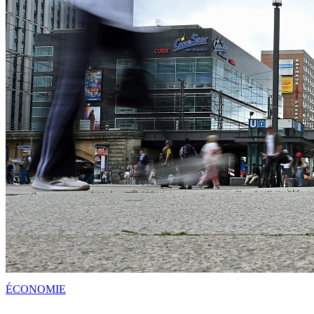
ÉCONOMIE