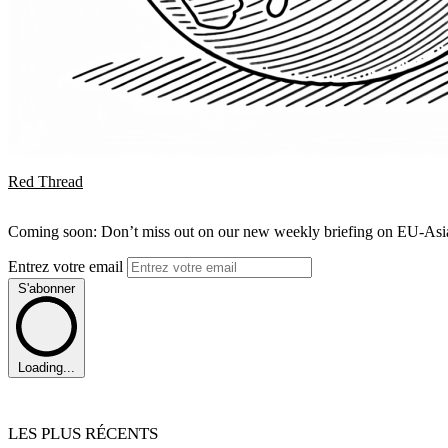
Red Thread
Coming soon: Don’t miss out on our new weekly briefing on EU-Asia 
Entrez votre email
S'abonner
Loading...
LES PLUS RÉCENTS