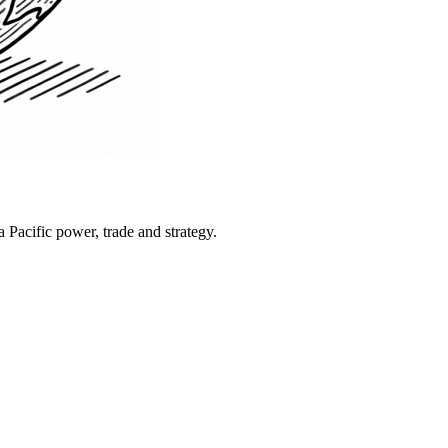
Pacific power, trade and strategy.