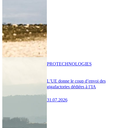
PRO
TECHNOLOGIES
L’UE donne le coup d’envoi des
gigafactories dédiées à l’IA
31.07.2026