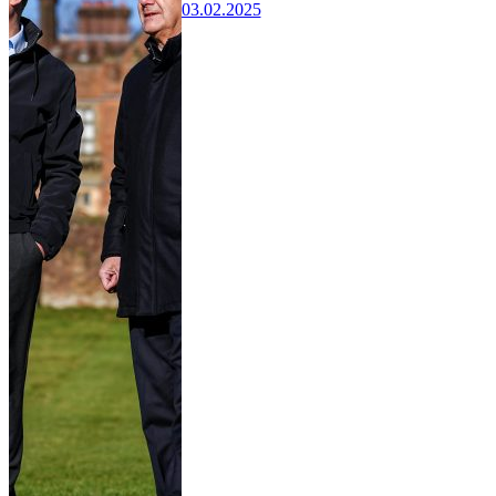
03.02.2025