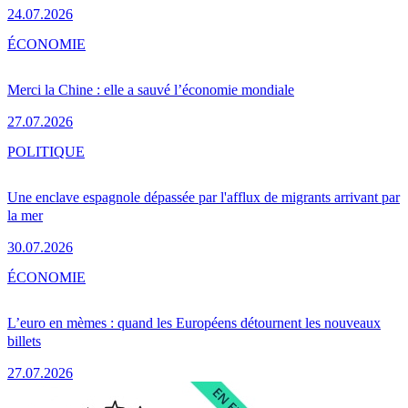
24.07.2026
ÉCONOMIE
Merci la Chine : elle a sauvé l’économie mondiale
27.07.2026
POLITIQUE
Une enclave espagnole dépassée par l'afflux de migrants arrivant par
la mer
30.07.2026
ÉCONOMIE
L’euro en mèmes : quand les Européens détournent les nouveaux
billets
27.07.2026