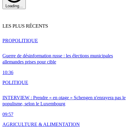
Loading...
LES PLUS RÉCENTS
PRO
POLITIQUE
Guerre de désinformation russe : les élections municipales
allemandes prises pour cible
10:36
POLITIQUE
INTERVIEW : Prendre « en otage » Schengen n'enrayera pas le
populisme, selon le Luxembourg
09:57
AGRICULTURE & ALIMENTATION