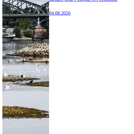
04.08.2026