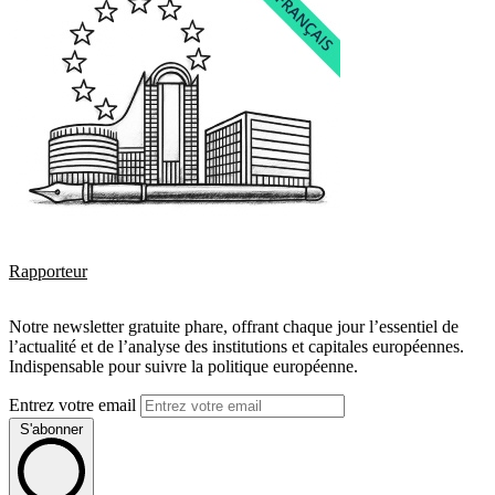
Rapporteur
Notre newsletter gratuite phare, offrant chaque jour l’essentiel de
l’actualité et de l’analyse des institutions et capitales européennes.
Indispensable pour suivre la politique européenne.
Entrez votre email
S'abonner