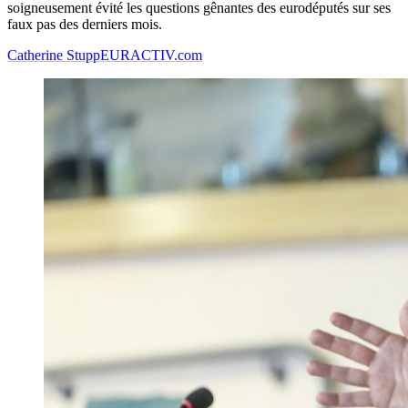
soigneusement évité les questions gênantes des eurodéputés sur ses
faux pas des derniers mois.
Catherine Stupp
EURACTIV.com