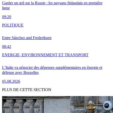
Garder un œil sur la Russie : les paysans finlandais en première
ligne
09:20
POLITIQUE
Entre Sánchez and Frederiksen
08:42
ENERGIE, ENVIRONNEMENT ET TRANSPORT
L’Italie va négocier des dépenses supplémentaires en énergie et
défense avec Bruxelles
05.08.2026
PLUS DE CETTE SECTION