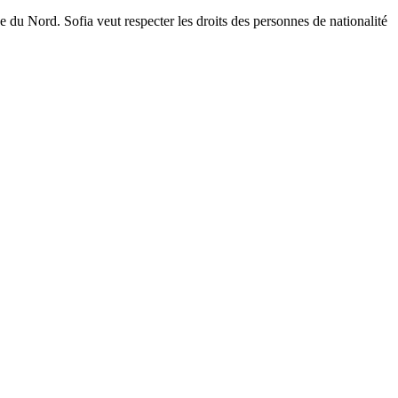
u Nord. Sofia veut respecter les droits des personnes de nationalité