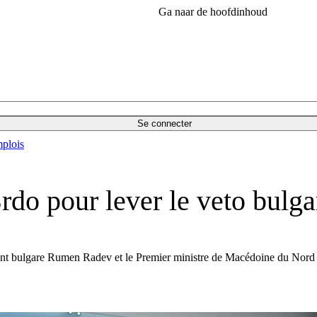
Ga naar de hoofdinhoud
Se connecter
plois
rdo pour lever le veto bulga
ident bulgare Rumen Radev et le Premier ministre de Macédoine du Nord