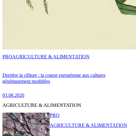
PRO
AGRICULTURE & ALIMENTATION
Derrière la clôture : la course européenne aux cultures
génétiquement modifiées
03.08.2026
AGRICULTURE & ALIMENTATION
PRO
AGRICULTURE & ALIMENTATION