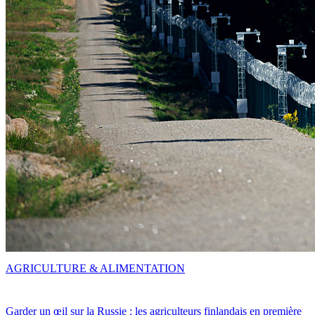
AGRICULTURE & ALIMENTATION
Garder un œil sur la Russie : les agriculteurs finlandais en première