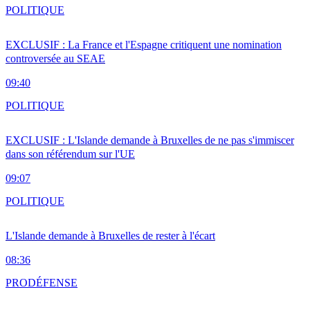
POLITIQUE
EXCLUSIF : La France et l'Espagne critiquent une nomination
controversée au SEAE
09:40
POLITIQUE
EXCLUSIF : L'Islande demande à Bruxelles de ne pas s'immiscer
dans son référendum sur l'UE
09:07
POLITIQUE
L'Islande demande à Bruxelles de rester à l'écart
08:36
PRO
DÉFENSE