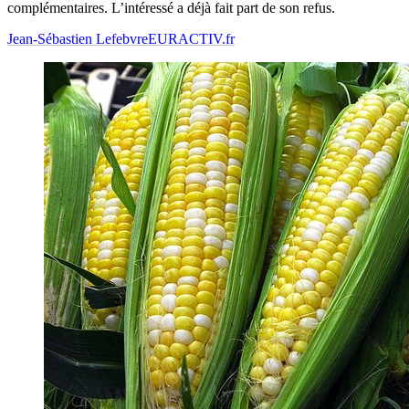
complémentaires. L’intéressé a déjà fait part de son refus.
Jean-Sébastien Lefebvre
EURACTIV.fr