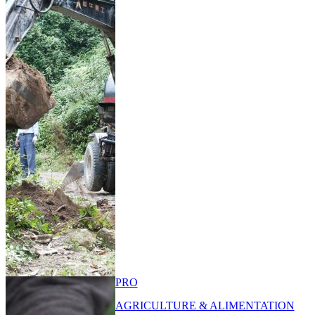
PRO
AGRICULTURE & ALIMENTATION