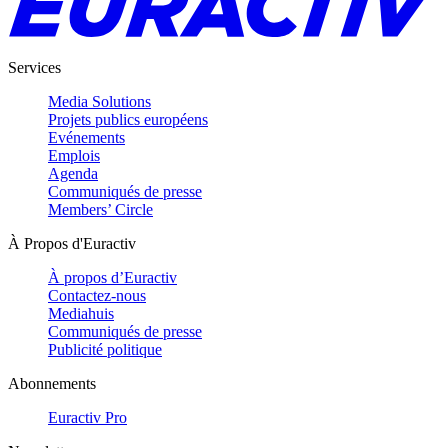
Services
Media Solutions
Projets publics européens
Evénements
Emplois
Agenda
Communiqués de presse
Members’ Circle
À Propos d'Euractiv
À propos d’Euractiv
Contactez-nous
Mediahuis
Communiqués de presse
Publicité politique
Abonnements
Euractiv Pro