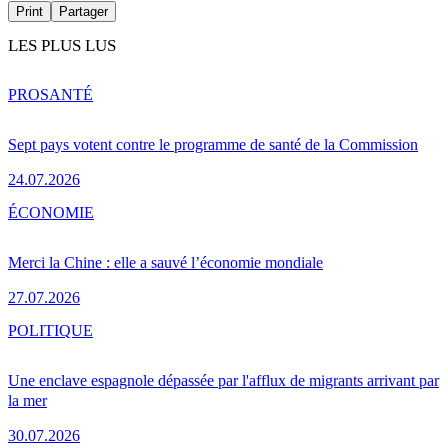
Print
Partager
LES PLUS LUS
PRO
SANTÉ
Sept pays votent contre le programme de santé de la Commission
24.07.2026
ÉCONOMIE
Merci la Chine : elle a sauvé l’économie mondiale
27.07.2026
POLITIQUE
Une enclave espagnole dépassée par l'afflux de migrants arrivant par
la mer
30.07.2026