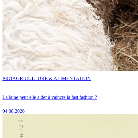
PRO
AGRICULTURE & ALIMENTATION
La laine peut-elle aider à vaincre la fast fashion ?
04.08.2026