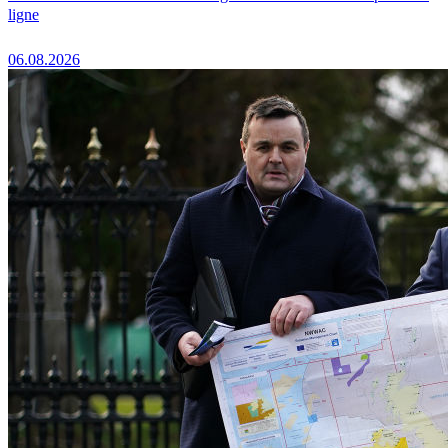
ligne
06.08.2026