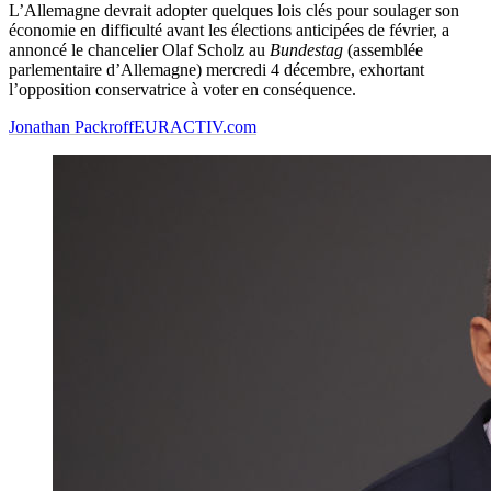
L’Allemagne devrait adopter quelques lois clés pour soulager son
économie en difficulté avant les élections anticipées de février, a
annoncé le chancelier Olaf Scholz au
Bundestag
(assemblée
parlementaire d’Allemagne) mercredi 4 décembre, exhortant
l’opposition conservatrice à voter en conséquence.
Jonathan Packroff
EURACTIV.com