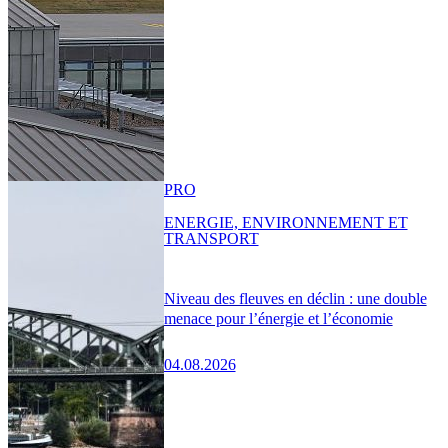
PRO
ENERGIE, ENVIRONNEMENT ET
TRANSPORT
Niveau des fleuves en déclin : une double
menace pour l’énergie et l’économie
04.08.2026