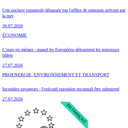
Une enclave espagnole dépassée par l'afflux de migrants arrivant par
la mer
30.07.2026
ÉCONOMIE
L’euro en mèmes : quand les Européens détournent les nouveaux
billets
27.07.2026
PRO
ENERGIE, ENVIRONNEMENT ET TRANSPORT
Incendies ravageurs : l'exécutif européen reconnaît être submergé
27.07.2026