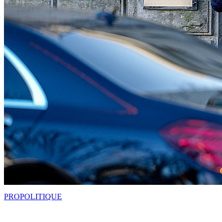
PRO
POLITIQUE