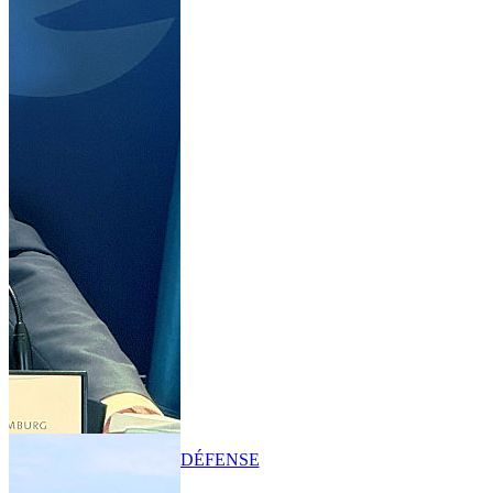
DÉFENSE