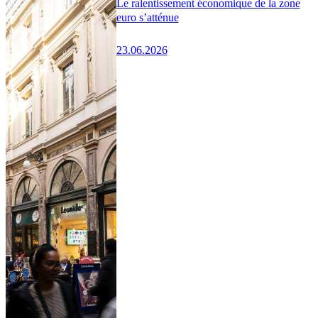
Le ralentissement économique de la zone
euro s’atténue
23.06.2026