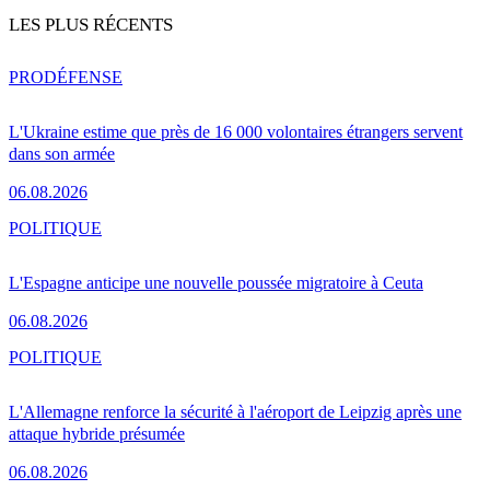
LES PLUS RÉCENTS
PRO
DÉFENSE
L'Ukraine estime que près de 16 000 volontaires étrangers servent
dans son armée
06.08.2026
POLITIQUE
L'Espagne anticipe une nouvelle poussée migratoire à Ceuta
06.08.2026
POLITIQUE
L'Allemagne renforce la sécurité à l'aéroport de Leipzig après une
attaque hybride présumée
06.08.2026