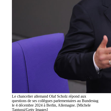
Le chancelier allemand Olaf Scholz répond aux
questions de ses collègues parlementaires au Bundestag
le 4 décembre 2024 à Berlin, Allemagne. [Michele
Tantussi/Getty Images]