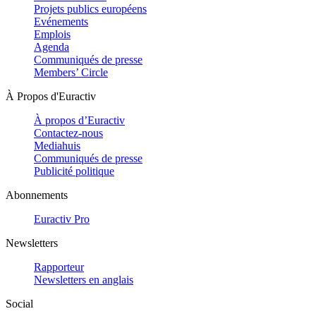
Projets publics européens
Evénements
Emplois
Agenda
Communiqués de presse
Members’ Circle
À Propos d'Euractiv
À propos d’Euractiv
Contactez-nous
Mediahuis
Communiqués de presse
Publicité politique
Abonnements
Euractiv Pro
Newsletters
Rapporteur
Newsletters en anglais
Social