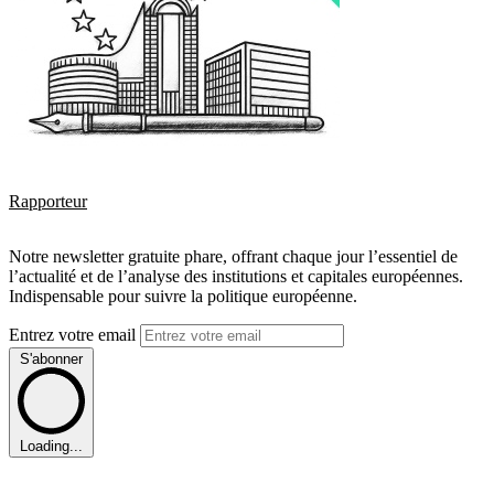
Rapporteur
Notre newsletter gratuite phare, offrant chaque jour l’essentiel de
l’actualité et de l’analyse des institutions et capitales européennes.
Indispensable pour suivre la politique européenne.
Entrez votre email
S'abonner
Loading...