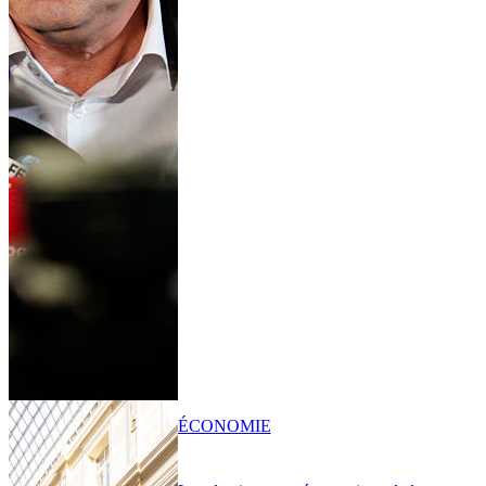
ÉCONOMIE