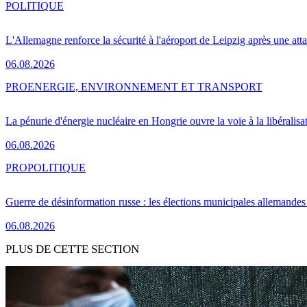
POLITIQUE
L'Allemagne renforce la sécurité à l'aéroport de Leipzig après une at
06.08.2026
PRO
ENERGIE, ENVIRONNEMENT ET TRANSPORT
La pénurie d'énergie nucléaire en Hongrie ouvre la voie à la libéralis
06.08.2026
PRO
POLITIQUE
Guerre de désinformation russe : les élections municipales allemandes 
06.08.2026
PLUS DE CETTE SECTION