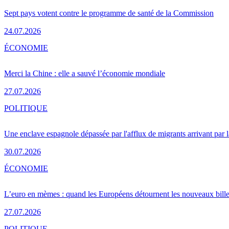
Sept pays votent contre le programme de santé de la Commission
24.07.2026
ÉCONOMIE
Merci la Chine : elle a sauvé l’économie mondiale
27.07.2026
POLITIQUE
Une enclave espagnole dépassée par l'afflux de migrants arrivant par 
30.07.2026
ÉCONOMIE
L’euro en mèmes : quand les Européens détournent les nouveaux bille
27.07.2026
POLITIQUE