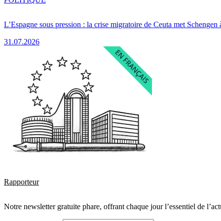
L’Espagne sous pression : la crise migratoire de Ceuta met Schengen 
31.07.2026
Rapporteur
Notre newsletter gratuite phare, offrant chaque jour l’essentiel de l’ac