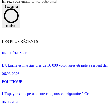
Entrez votre email
S'abonner
Loading...
LES PLUS RÉCENTS
PRO
DÉFENSE
L'Ukraine estime que près de 16 000 volontaires étrangers servent da
06.08.2026
POLITIQUE
L'Espagne anticipe une nouvelle poussée migratoire à Ceuta
06.08.2026