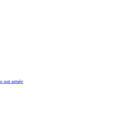
ns son armée