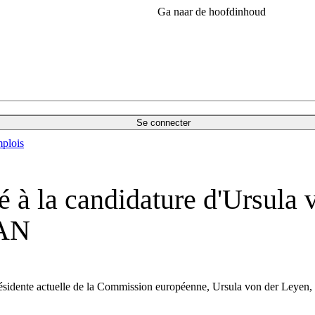
Ga naar de hoofdinhoud
Se connecter
plois
é à la candidature d'Ursula 
TAN
présidente actuelle de la Commission européenne, Ursula von der Leyen, 