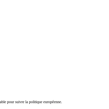
nsable pour suivre la politique européenne.