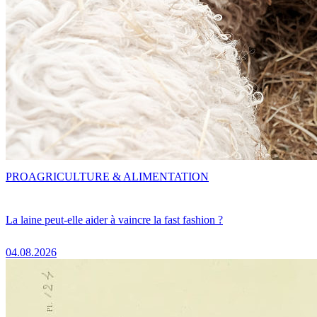
PRO
AGRICULTURE & ALIMENTATION
La laine peut-elle aider à vaincre la fast fashion ?
04.08.2026