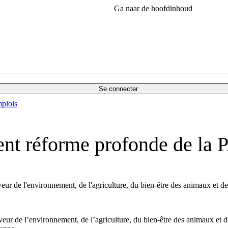
Ga naar de hoofdinhoud
Se connecter
plois
t réforme profonde de la 
veur de l'environnement, de l'agriculture, du bien-être des animaux et 
aveur de l’environnement, de l’agriculture, du bien-être des animaux et