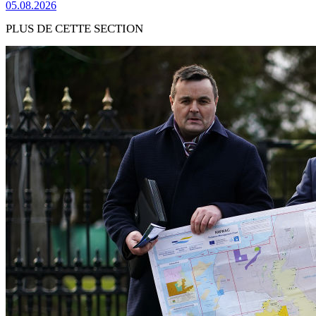
05.08.2026
PLUS DE CETTE SECTION