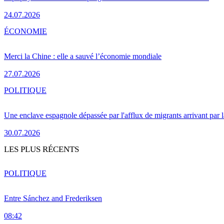
24.07.2026
ÉCONOMIE
Merci la Chine : elle a sauvé l’économie mondiale
27.07.2026
POLITIQUE
Une enclave espagnole dépassée par l'afflux de migrants arrivant par 
30.07.2026
LES PLUS RÉCENTS
POLITIQUE
Entre Sánchez and Frederiksen
08:42