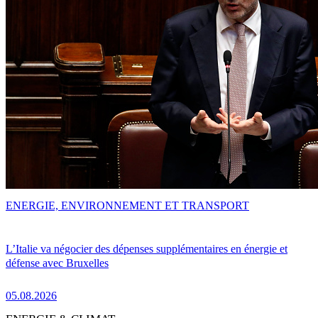
ENERGIE, ENVIRONNEMENT ET TRANSPORT
L’Italie va négocier des dépenses supplémentaires en énergie et
défense avec Bruxelles
05.08.2026