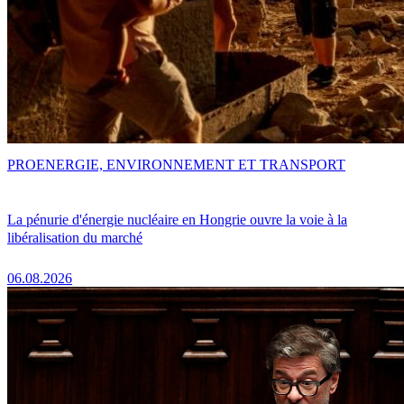
PRO
ENERGIE, ENVIRONNEMENT ET TRANSPORT
La pénurie d'énergie nucléaire en Hongrie ouvre la voie à la
libéralisation du marché
06.08.2026