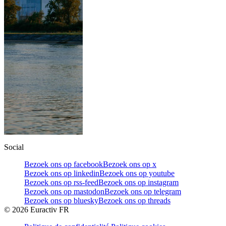
Social
Bezoek ons op facebook
Bezoek ons op x
Bezoek ons op linkedin
Bezoek ons op youtube
Bezoek ons op rss-feed
Bezoek ons op instagram
Bezoek ons op mastodon
Bezoek ons op telegram
Bezoek ons op bluesky
Bezoek ons op threads
©
2026
Euractiv FR