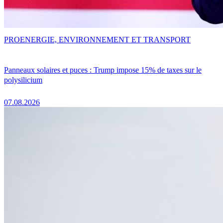
PRO
ENERGIE, ENVIRONNEMENT ET TRANSPORT
Panneaux solaires et puces : Trump impose 15% de taxes sur le
polysilicium
07.08.2026