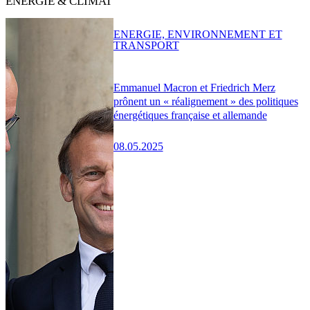
ENERGIE & CLIMAT
ENERGIE, ENVIRONNEMENT ET
TRANSPORT
Emmanuel Macron et Friedrich Merz
prônent un « réalignement » des politiques
énergétiques française et allemande
08.05.2025