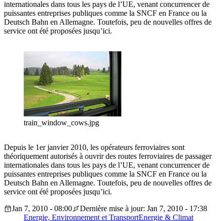
internationales dans tous les pays de l’UE, venant concurrencer de
puissantes entreprises publiques comme la SNCF en France ou la
Deutsch Bahn en Allemagne. Toutefois, peu de nouvelles offres de
service ont été proposées jusqu’ici.
train_window_cows.jpg
Depuis le 1er janvier 2010, les opérateurs ferroviaires sont
théoriquement autorisés à ouvrir des routes ferroviaires de passager
internationales dans tous les pays de l’UE, venant concurrencer de
puissantes entreprises publiques comme la SNCF en France ou la
Deutsch Bahn en Allemagne. Toutefois, peu de nouvelles offres de
service ont été proposées jusqu’ici.
Jan 7, 2010 - 08:00
Dernière mise à jour: Jan 7, 2010 - 17:38
Energie, Environnement et Transport
Energie & Climat