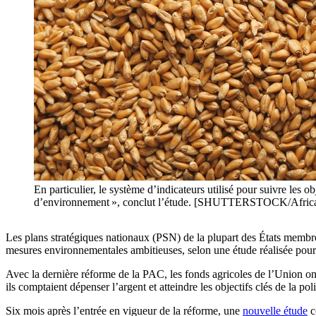
En particulier, le système d’indicateurs utilisé pour suivre les o
d’environnement », conclut l’étude. [SHUTTERSTOCK/Africa
Les plans stratégiques nationaux (PSN) de la plupart des États membr
mesures environnementales ambitieuses, selon une étude réalisée pour
Avec la dernière réforme de la PAC, les fonds agricoles de l’Union on
ils comptaient dépenser l’argent et atteindre les objectifs clés de la poli
Six mois après l’entrée en vigueur de la réforme, une
nouvelle étude
c