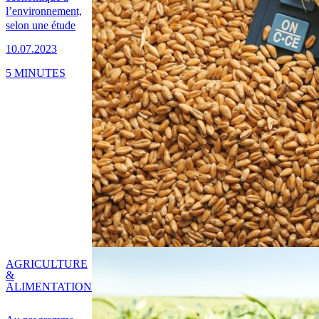
l’environnement,
selon une étude
10.07.2023
5 MINUTES
AGRICULTURE
&
ALIMENTATION