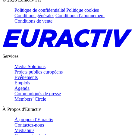
Politique de confidentialité
Politique cookies
Conditions générales
Conditions d’abonnement
Conditions de vente
Services
Media Solutions
Projets publics européens
Evénements
Emplois
Agenda
Communiqués de presse
Members’ Circle
À Propos d'Euractiv
À propos d’Euractiv
Contactez-nous
Mediahuis