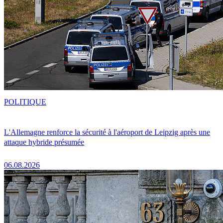
POLITIQUE
L'Allemagne renforce la sécurité à l'aéroport de Leipzig après une
attaque hybride présumée
06.08.2026