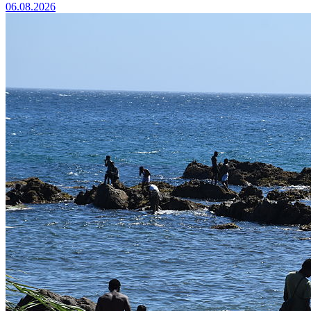
06.08.2026