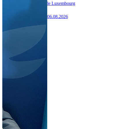
le Luxembourg
06.08.2026