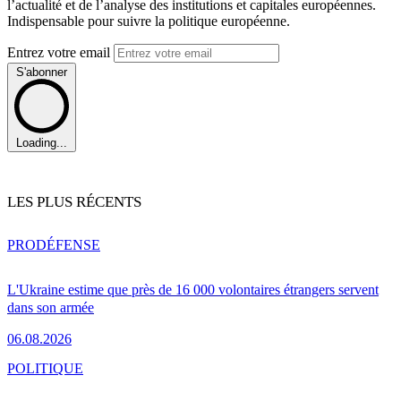
l’actualité et de l’analyse des institutions et capitales européennes.
Indispensable pour suivre la politique européenne.
Entrez votre email
S'abonner
Loading...
LES PLUS RÉCENTS
PRO
DÉFENSE
L'Ukraine estime que près de 16 000 volontaires étrangers servent
dans son armée
06.08.2026
POLITIQUE