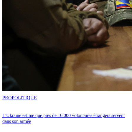
PRO
POLITIQUE
L'Ukraine estime que près de 16 000 volontaires étrangers servent
dans son armée