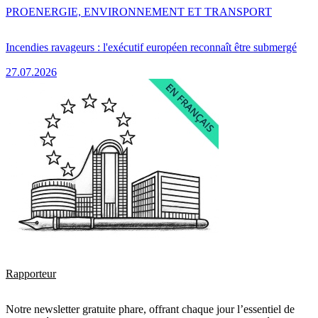
PRO
ENERGIE, ENVIRONNEMENT ET TRANSPORT
Incendies ravageurs : l'exécutif européen reconnaît être submergé
27.07.2026
Rapporteur
Notre newsletter gratuite phare, offrant chaque jour l’essentiel de