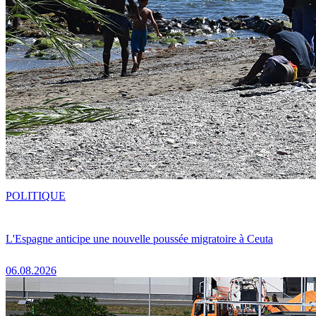
POLITIQUE
L'Espagne anticipe une nouvelle poussée migratoire à Ceuta
06.08.2026