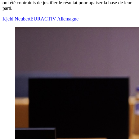
ont été contraints de justifier le résultat pour apaiser la base de leur
parti.
Kjeld Neubert
EURACTIV Allemagne