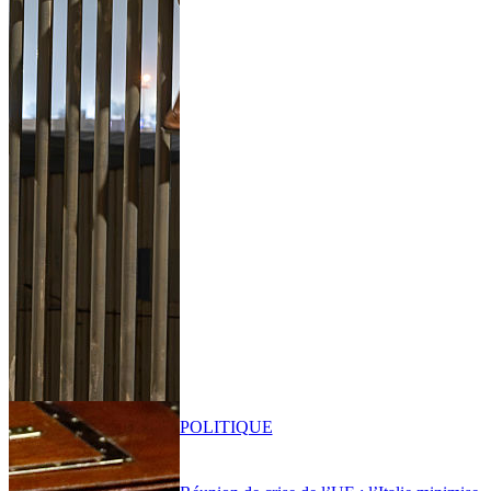
POLITIQUE