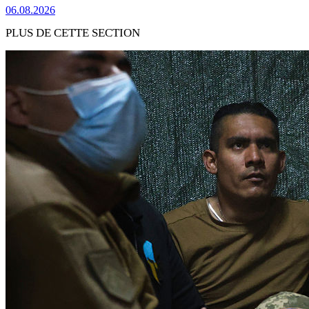
06.08.2026
PLUS DE CETTE SECTION