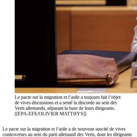
Le pacte sur la migration et l’asile a toujours fait l’objet
de vives discussions et a semé la discorde au sein des
Verts allemands, séparant la base de leurs dirigeants.
[[EPA-EFE/OLIVIER MATTHYS]]
Le pacte sur la migration et l’asile a de nouveau suscité de vives
controverses au sein du parti allemand des Verts, dont les dirigeants