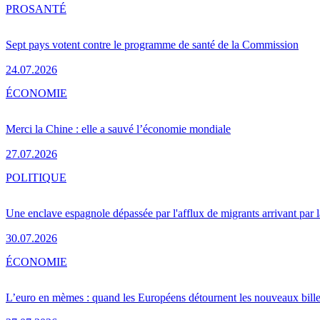
PRO
SANTÉ
Sept pays votent contre le programme de santé de la Commission
24.07.2026
ÉCONOMIE
Merci la Chine : elle a sauvé l’économie mondiale
27.07.2026
POLITIQUE
Une enclave espagnole dépassée par l'afflux de migrants arrivant par 
30.07.2026
ÉCONOMIE
L’euro en mèmes : quand les Européens détournent les nouveaux bille