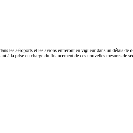
 dans les aéroports et les avions entreront en vigueur dans un délais d
nt à la prise en charge du financement de ces nouvelles mesures de séc