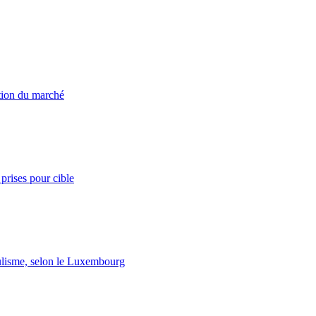
ation du marché
prises pour cible
lisme, selon le Luxembourg