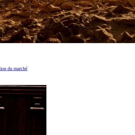
ation du marché