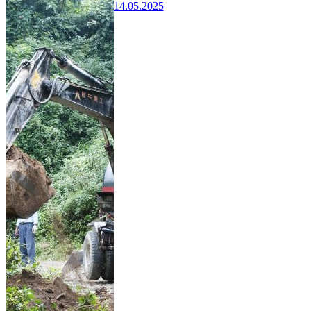
14.05.2025