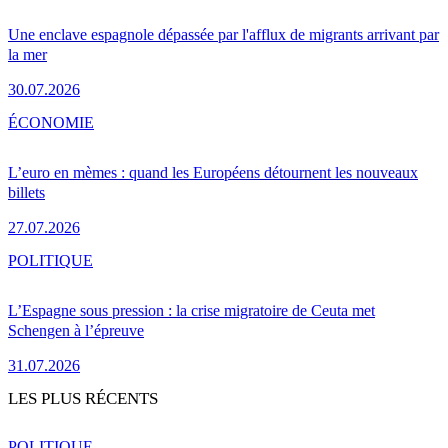
Une enclave espagnole dépassée par l'afflux de migrants arrivant par
la mer
30.07.2026
ÉCONOMIE
L’euro en mèmes : quand les Européens détournent les nouveaux
billets
27.07.2026
POLITIQUE
L’Espagne sous pression : la crise migratoire de Ceuta met
Schengen à l’épreuve
31.07.2026
LES PLUS RÉCENTS
POLITIQUE