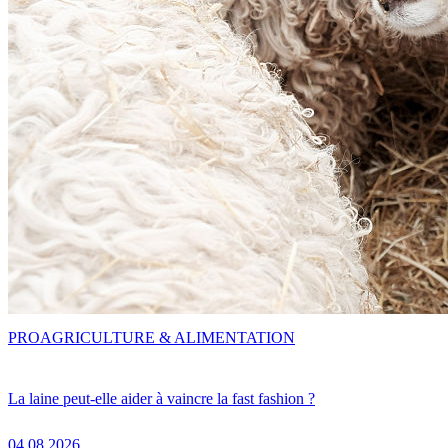
PRO
AGRICULTURE & ALIMENTATION
La laine peut-elle aider à vaincre la fast fashion ?
04.08.2026