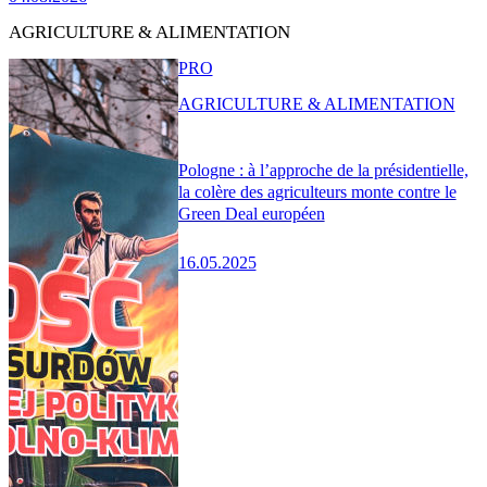
AGRICULTURE & ALIMENTATION
PRO
AGRICULTURE & ALIMENTATION
Pologne : à l’approche de la présidentielle,
la colère des agriculteurs monte contre le
Green Deal européen
16.05.2025