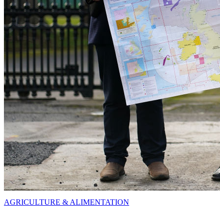
AGRICULTURE & ALIMENTATION