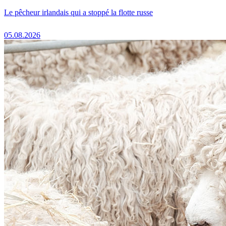
Le pêcheur irlandais qui a stoppé la flotte russe
05.08.2026