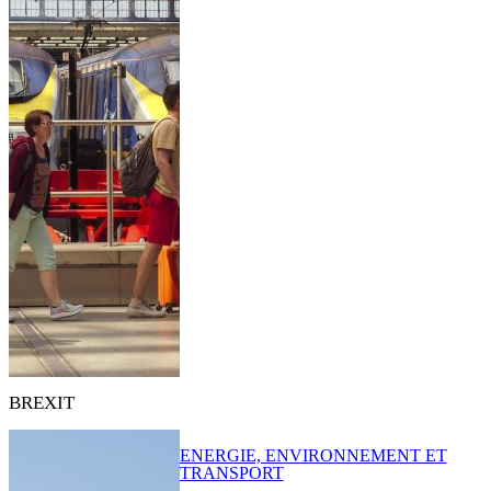
BREXIT
ENERGIE, ENVIRONNEMENT ET
TRANSPORT