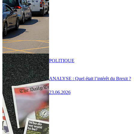
POLITIQUE
ANALYSE : Quel était l’intérêt du Brexit ?
23.06.2026