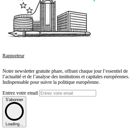
Rapporteur
Notre newsletter gratuite phare, offrant chaque jour l’essentiel de
l’actualité et de l’analyse des institutions et capitales européennes.
Indispensable pour suivre la politique européenne.
Entrez votre email
S'abonner
Loading...