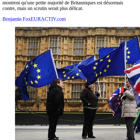
montrent qu'une petite majorité de Britanniques est désormais
contre, mais un scrutin serait plus délicat.
Benjamin Fox
EURACTIV.com