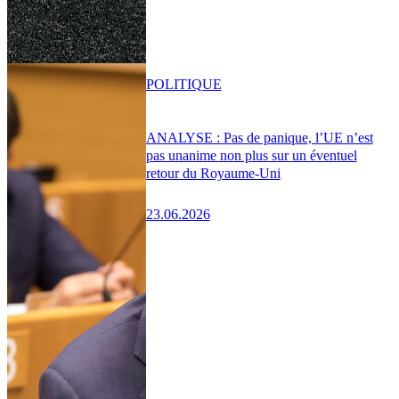
POLITIQUE
ANALYSE : Pas de panique, l’UE n’est
pas unanime non plus sur un éventuel
retour du Royaume-Uni
23.06.2026