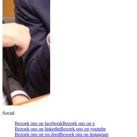
Social
Bezoek ons op facebook
Bezoek ons op x
Bezoek ons op linkedin
Bezoek ons op youtube
Bezoek ons op rss-feed
Bezoek ons op instagram