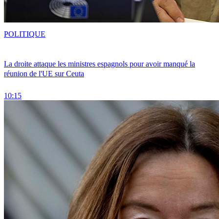
POLITIQUE
La droite attaque les ministres espagnols pour avoir manqué la
réunion de l'UE sur Ceuta
10:15