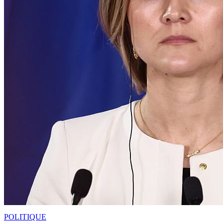
POLITIQUE