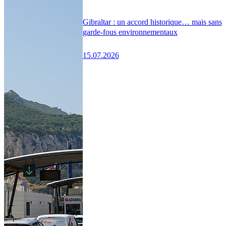
Gibraltar : un accord historique… mais sans
garde-fous environnementaux
15.07.2026