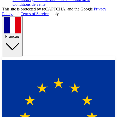
Conditions de vente
This site is protected by reCAPTCHA, and the Google
Privacy
Policy
and
Terms of Service
apply.
Français