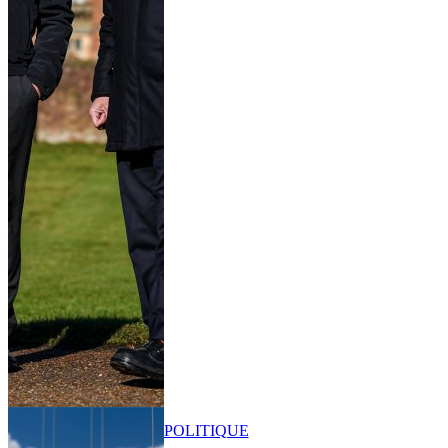
POLITIQUE