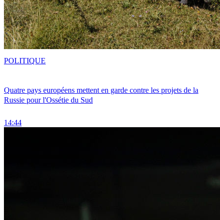
POLITIQUE
Quatre pays européens mettent en garde contre les projets de la
Russie pour l'Ossétie du Sud
14:44