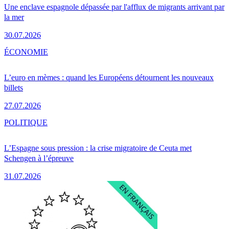
Une enclave espagnole dépassée par l'afflux de migrants arrivant par
la mer
30.07.2026
ÉCONOMIE
L’euro en mèmes : quand les Européens détournent les nouveaux
billets
27.07.2026
POLITIQUE
L’Espagne sous pression : la crise migratoire de Ceuta met
Schengen à l’épreuve
31.07.2026