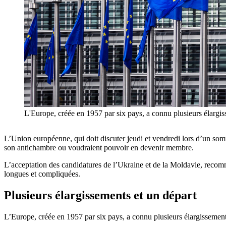
L'Europe, créée en 1957 par six pays, a connu plusieurs élargi
L’Union européenne, qui doit discuter jeudi et vendredi lors d’un som
son antichambre ou voudraient pouvoir en devenir membre.
L’acceptation des candidatures de l’Ukraine et de la Moldavie, reco
longues et compliquées.
Plusieurs élargissements et un départ
L’Europe, créée en 1957 par six pays, a connu plusieurs élargissement