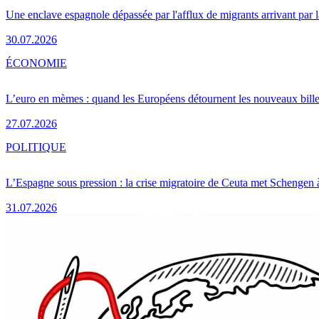
Une enclave espagnole dépassée par l'afflux de migrants arrivant par 
30.07.2026
ÉCONOMIE
L’euro en mèmes : quand les Européens détournent les nouveaux bille
27.07.2026
POLITIQUE
L’Espagne sous pression : la crise migratoire de Ceuta met Schengen 
31.07.2026