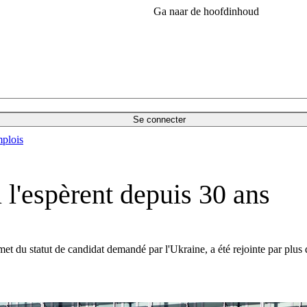
Ga naar de hoofdinhoud
Se connecter
plois
u l'espèrent depuis 30 ans
et du statut de candidat demandé par l'Ukraine, a été rejointe par plus