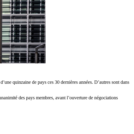
s d’une quinzaine de pays ces 30 dernières années. D’autres sont dans
unanimité des pays membres, avant l’ouverture de négociations