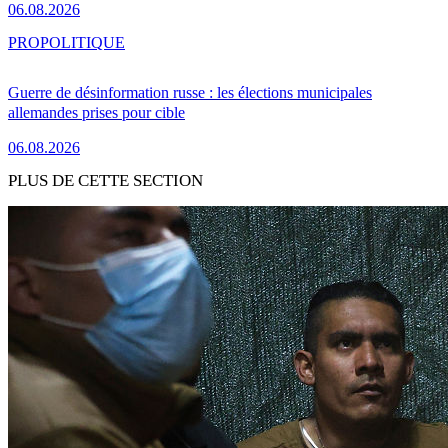
06.08.2026
PRO
POLITIQUE
Guerre de désinformation russe : les élections municipales
allemandes prises pour cible
06.08.2026
PLUS DE CETTE SECTION