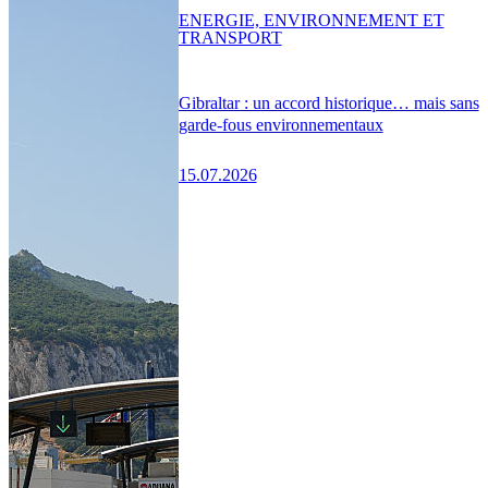
ENERGIE, ENVIRONNEMENT ET
TRANSPORT
Gibraltar : un accord historique… mais sans
garde-fous environnementaux
15.07.2026