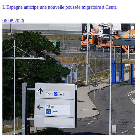
L'Espagne anticipe une nouvelle poussée migratoire à Ceuta
06.08.2026