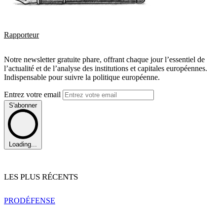
Rapporteur
Notre newsletter gratuite phare, offrant chaque jour l’essentiel de
l’actualité et de l’analyse des institutions et capitales européennes.
Indispensable pour suivre la politique européenne.
Entrez votre email
S'abonner
Loading...
LES PLUS RÉCENTS
PRO
DÉFENSE