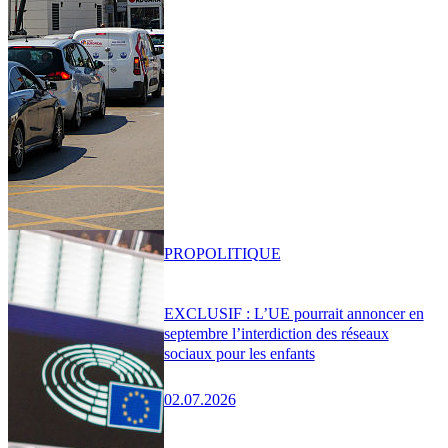
PRO
POLITIQUE
EXCLUSIF : L’UE pourrait annoncer en
septembre l’interdiction des réseaux
sociaux pour les enfants
02.07.2026