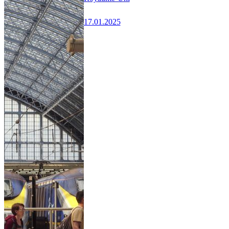
17.01.2025