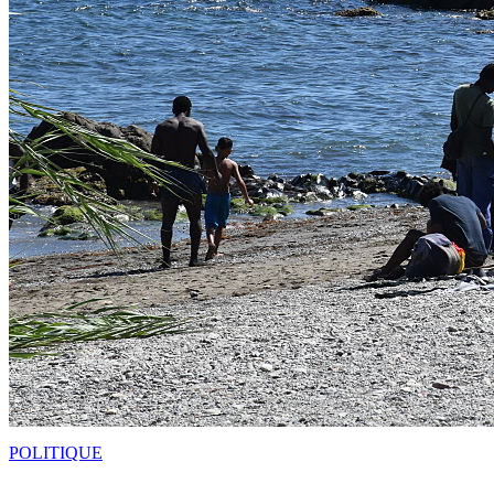
POLITIQUE