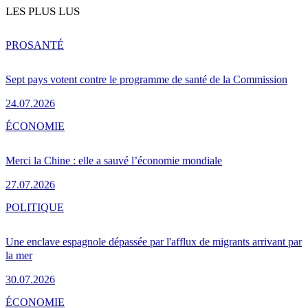
LES PLUS LUS
PRO
SANTÉ
Sept pays votent contre le programme de santé de la Commission
24.07.2026
ÉCONOMIE
Merci la Chine : elle a sauvé l’économie mondiale
27.07.2026
POLITIQUE
Une enclave espagnole dépassée par l'afflux de migrants arrivant par
la mer
30.07.2026
ÉCONOMIE