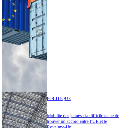
POLITIQUE
Mobilité des jeunes : la difficile tâche de
trouver un accord entre l’UE et le
Royaume-Uni