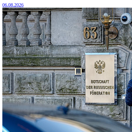
06.08.2026