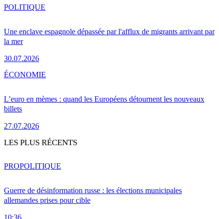
POLITIQUE
Une enclave espagnole dépassée par l'afflux de migrants arrivant par
la mer
30.07.2026
ÉCONOMIE
L’euro en mèmes : quand les Européens détournent les nouveaux
billets
27.07.2026
LES PLUS RÉCENTS
PRO
POLITIQUE
Guerre de désinformation russe : les élections municipales
allemandes prises pour cible
10:36