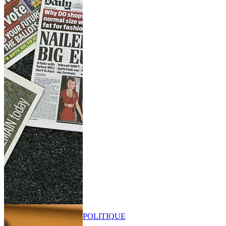
POLITIQUE