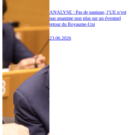
ANALYSE : Pas de panique, l’UE n’est
pas unanime non plus sur un éventuel
retour du Royaume-Uni
23.06.2026