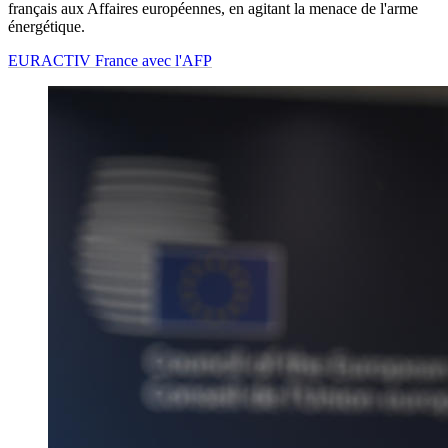
français aux Affaires européennes, en agitant la menace de l'arme
énergétique.
EURACTIV France avec l'AFP