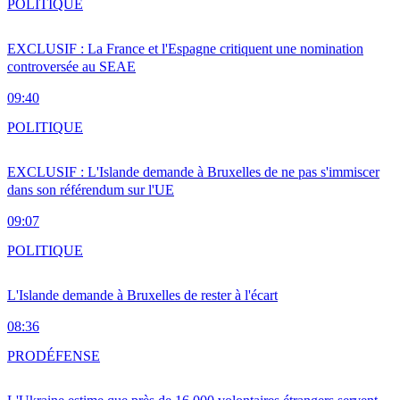
POLITIQUE
EXCLUSIF : La France et l'Espagne critiquent une nomination
controversée au SEAE
09:40
POLITIQUE
EXCLUSIF : L'Islande demande à Bruxelles de ne pas s'immiscer
dans son référendum sur l'UE
09:07
POLITIQUE
L'Islande demande à Bruxelles de rester à l'écart
08:36
PRO
DÉFENSE