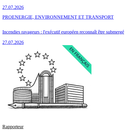
27.07.2026
PRO
ENERGIE, ENVIRONNEMENT ET TRANSPORT
Incendies ravageurs : l'exécutif européen reconnaît être submergé
27.07.2026
Rapporteur