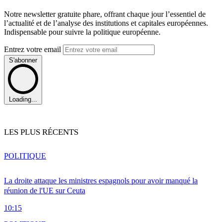
Notre newsletter gratuite phare, offrant chaque jour l’essentiel de
l’actualité et de l’analyse des institutions et capitales européennes.
Indispensable pour suivre la politique européenne.
Entrez votre email
S'abonner
Loading...
LES PLUS RÉCENTS
POLITIQUE
La droite attaque les ministres espagnols pour avoir manqué la
réunion de l'UE sur Ceuta
10:15