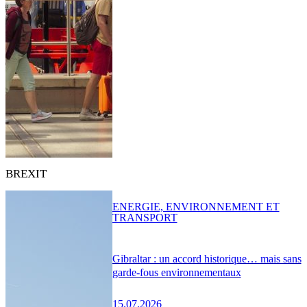
BREXIT
ENERGIE, ENVIRONNEMENT ET
TRANSPORT
Gibraltar : un accord historique… mais sans
garde-fous environnementaux
15.07.2026