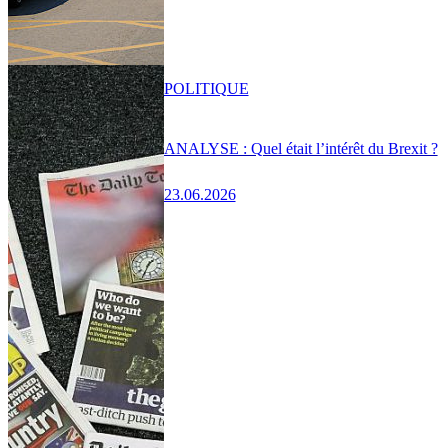
POLITIQUE
ANALYSE : Quel était l’intérêt du Brexit ?
23.06.2026