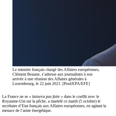
Le ministre français chargé des Affaires européennes,
Clément Beaune, s’adresse aux journalistes à son
arrivée à une réunion des Affaires générales à
Luxembourg, le 22 juin 2021. [Pool/EPA/EFE]
La France ne se
« laissera pas faire »
dans le conflit avec le
Royaume-Uni sur la pêche, a martelé ce mardi (5 octobre) le
secrétaire d’Etat français aux Affaires européennes, en agitant la
menace de l’arme énergétique.