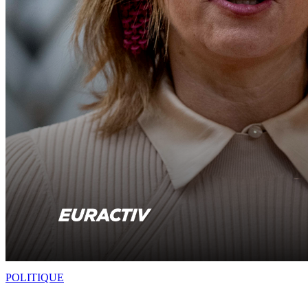
POLITIQUE