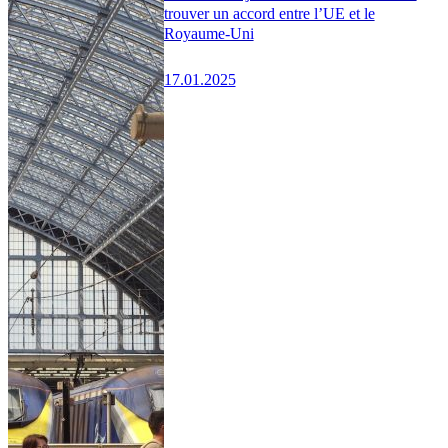
trouver un accord entre l’UE et le
Royaume-Uni
17.01.2025