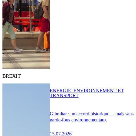
BREXIT
ENERGIE, ENVIRONNEMENT ET
TRANSPORT
Gibraltar : un accord historique… mais sans
garde-fous environnementaux
15.07.2026