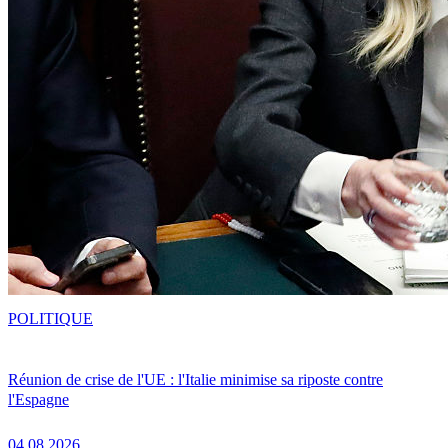
POLITIQUE
Réunion de crise de l'UE : l'Italie minimise sa riposte contre
l'Espagne
04.08.2026