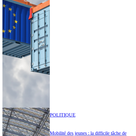
POLITIQUE
Mobilité des jeunes : la difficile tâche de