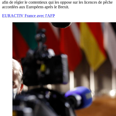
afin de régler le contentieux qui les oppose sur les licences de pêche
accordées aux Européens après le Brexit.
EURACTIV France avec l'AFP