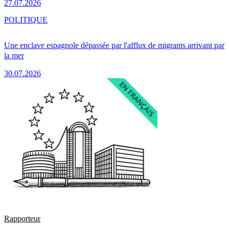
27.07.2026
POLITIQUE
Une enclave espagnole dépassée par l'afflux de migrants arrivant par
la mer
30.07.2026
Rapporteur