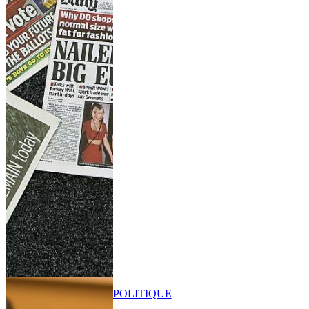
POLITIQUE