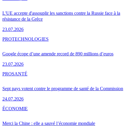
L'UE accepte d'assouplir les sanctions contre la Russie face à la
résistance de la Grèce
23.07.2026
PRO
TECHNOLOGIES
Google écope d’une amende record de 890 millions d’euros
23.07.2026
PRO
SANTÉ
Sept pays votent contre le programme de santé de la Commission
24.07.2026
ÉCONOMIE
Merci la Chine : elle a sauvé l’économie mondiale