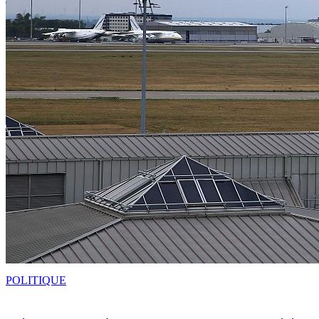
POLITIQUE