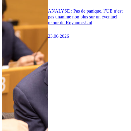
ANALYSE : Pas de panique, l’UE n’est
pas unanime non plus sur un éventuel
retour du Royaume-Uni
23.06.2026