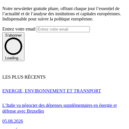
Notre newsletter gratuite phare, offrant chaque jour l’essentiel de
l’actualité et de l’analyse des institutions et capitales européennes.
Indispensable pour suivre la politique européenne.
Entrez votre email
S'abonner
Loading...
LES PLUS RÉCENTS
ENERGIE, ENVIRONNEMENT ET TRANSPORT
L’Italie va négocier des dépenses supplémentaires en énergie et
défense avec Bruxelles
05.08.2026