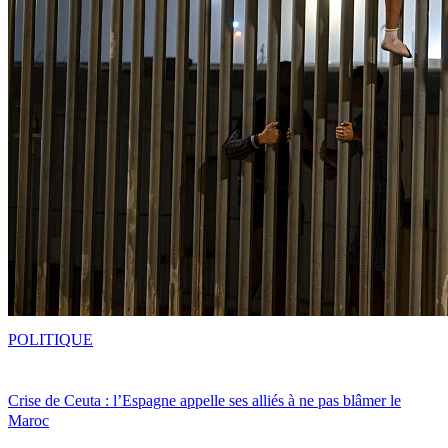
POLITIQUE
Crise de Ceuta : l’Espagne appelle ses alliés à ne pas blâmer le
Maroc