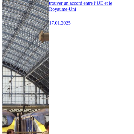
trouver un accord entre l’UE et le
Royaume-Uni
17.01.2025