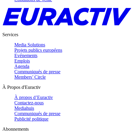
Services
Media Solutions
Projets publics européens
Evénements
Emplois
Agenda
Communiqués de presse
Members’ Circle
À Propos d'Euractiv
À propos d’Euractiv
Contactez-nous
Mediahuis
Communiqués de presse
Publicité politique
Abonnements