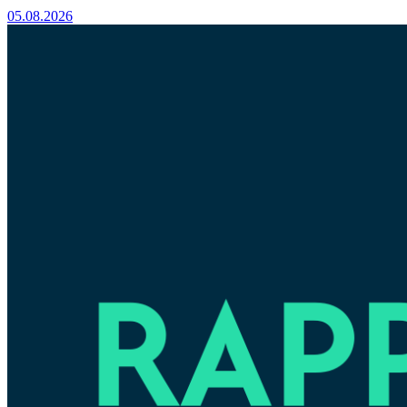
05.08.2026