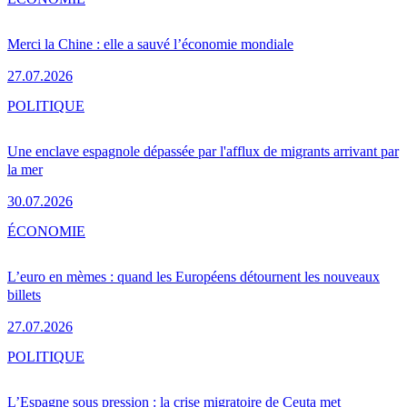
Merci la Chine : elle a sauvé l’économie mondiale
27.07.2026
POLITIQUE
Une enclave espagnole dépassée par l'afflux de migrants arrivant par
la mer
30.07.2026
ÉCONOMIE
L’euro en mèmes : quand les Européens détournent les nouveaux
billets
27.07.2026
POLITIQUE
L’Espagne sous pression : la crise migratoire de Ceuta met