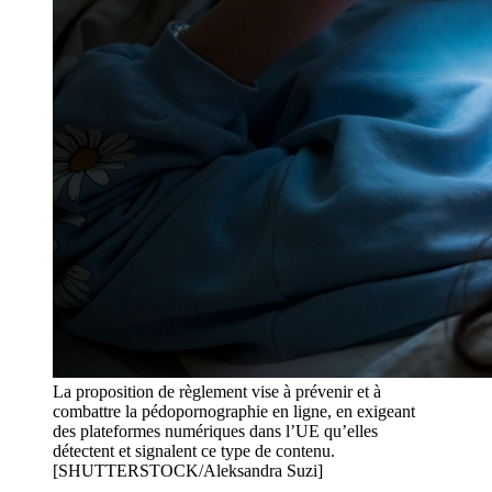
La proposition de règlement vise à prévenir et à
combattre la pédopornographie en ligne, en exigeant
des plateformes numériques dans l’UE qu’elles
détectent et signalent ce type de contenu.
[SHUTTERSTOCK/Aleksandra Suzi]