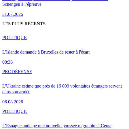
Schengen à l’épreuve
31.07.2026
LES PLUS RÉCENTS
POLITIQUE
L'Islande demande à Bruxelles de rester à l'écart
08:36
PRO
DÉFENSE
L'Ukraine estime que près de 16 000 volontaires étrangers servent
dans son armée
06.08.2026
POLITIQUE
L'Espagne anticipe une nouvelle poussée migratoire à Ceuta