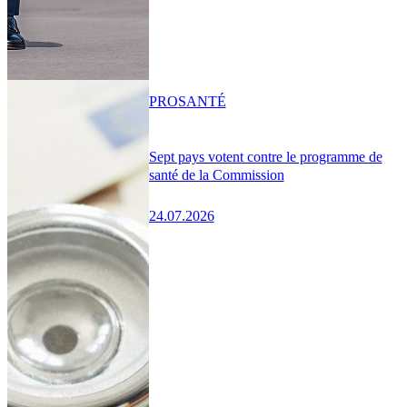
PRO
SANTÉ
Sept pays votent contre le programme de
santé de la Commission
24.07.2026