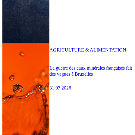
AGRICULTURE & ALIMENTATION
La guerre des eaux minérales françaises fait
des vagues à Bruxelles
31.07.2026