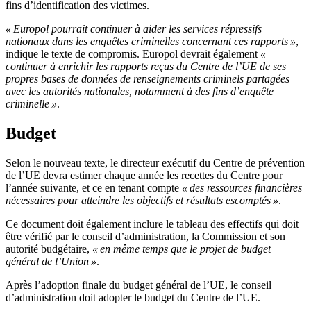
fins d’identification des victimes.
« Europol pourrait continuer à aider les services répressifs
nationaux dans les enquêtes criminelles concernant ces rapports »
,
indique le texte de compromis. Europol devrait également
«
continuer à enrichir les rapports reçus du Centre de l’UE de ses
propres bases de données de renseignements criminels partagées
avec les autorités nationales, notamment à des fins d’enquête
criminelle »
.
Budget
Selon le nouveau texte, le directeur exécutif du Centre de prévention
de l’UE devra estimer chaque année les recettes du Centre pour
l’année suivante, et ce en tenant compte
« des ressources financières
nécessaires pour atteindre les objectifs et résultats escomptés »
.
Ce document doit également inclure le tableau des effectifs qui doit
être vérifié par le conseil d’administration, la Commission et son
autorité budgétaire,
« en même temps que le projet de budget
général de l’Union »
.
Après l’adoption finale du budget général de l’UE, le conseil
d’administration doit adopter le budget du Centre de l’UE.