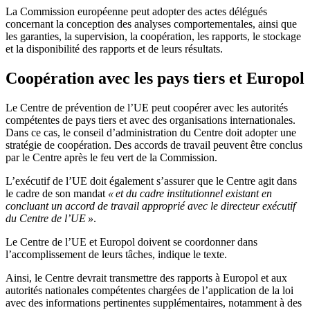
La Commission européenne peut adopter des actes délégués
concernant la conception des analyses comportementales, ainsi que
les garanties, la supervision, la coopération, les rapports, le stockage
et la disponibilité des rapports et de leurs résultats.
Coopération avec les pays tiers et Europol
Le Centre de prévention de l’UE peut coopérer avec les autorités
compétentes de pays tiers et avec des organisations internationales.
Dans ce cas, le conseil d’administration du Centre doit adopter une
stratégie de coopération. Des accords de travail peuvent être conclus
par le Centre après le feu vert de la Commission.
L’exécutif de l’UE doit également s’assurer que le Centre agit dans
le cadre de son mandat
« et du cadre institutionnel existant en
concluant un accord de travail approprié avec le directeur exécutif
du Centre de l’UE »
.
Le Centre de l’UE et Europol doivent se coordonner dans
l’accomplissement de leurs tâches, indique le texte.
Ainsi, le Centre devrait transmettre des rapports à Europol et aux
autorités nationales compétentes chargées de l’application de la loi
avec des informations pertinentes supplémentaires, notamment à des