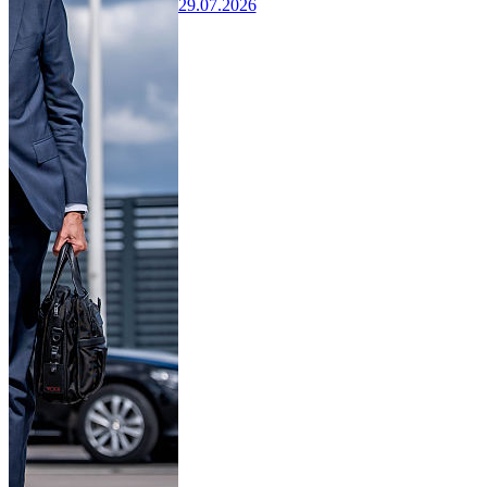
29.07.2026