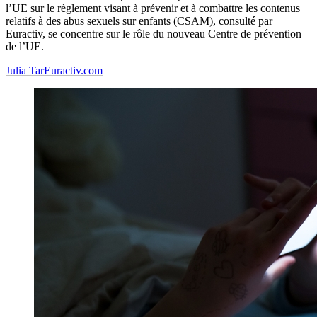
l’UE sur le règlement visant à prévenir et à combattre les contenus
relatifs à des abus sexuels sur enfants (CSAM), consulté par
Euractiv, se concentre sur le rôle du nouveau Centre de prévention
de l’UE.
Julia Tar
Euractiv.com