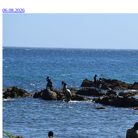
06.08.2026