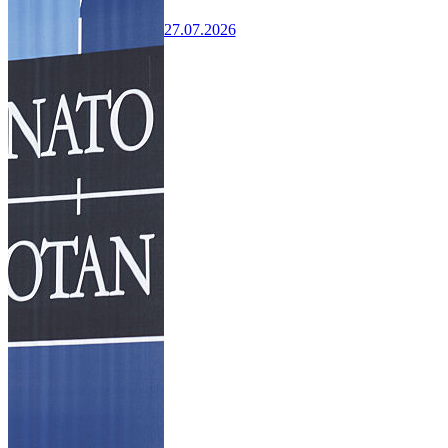
27.07.2026