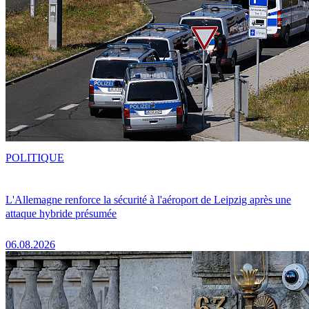
POLITIQUE
L'Allemagne renforce la sécurité à l'aéroport de Leipzig après une
attaque hybride présumée
06.08.2026