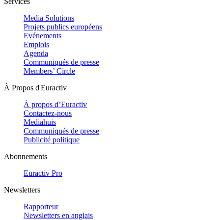
Services
Media Solutions
Projets publics européens
Evénements
Emplois
Agenda
Communiqués de presse
Members’ Circle
À Propos d'Euractiv
À propos d’Euractiv
Contactez-nous
Mediahuis
Communiqués de presse
Publicité politique
Abonnements
Euractiv Pro
Newsletters
Rapporteur
Newsletters en anglais