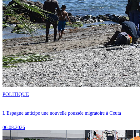
POLITIQUE
L'Espagne anticipe une nouvelle poussée migratoire à Ceuta
06.08.2026