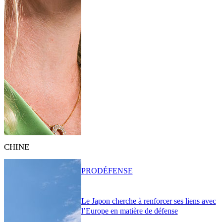
CHINE
PRO
DÉFENSE
Le Japon cherche à renforcer ses liens avec
l’Europe en matière de défense