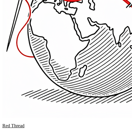
Red Thread