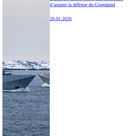
d’assurer la défense du Groenland
26.01.2026