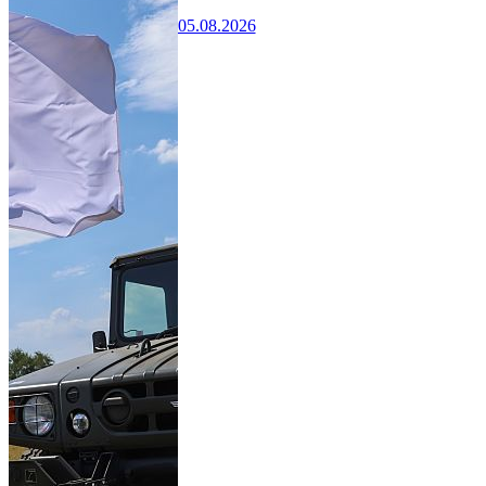
05.08.2026