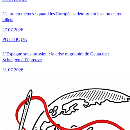
L’euro en mèmes : quand les Européens détournent les nouveaux
billets
27.07.2026
POLITIQUE
L’Espagne sous pression : la crise migratoire de Ceuta met
Schengen à l’épreuve
31.07.2026