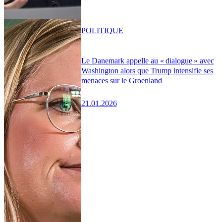
POLITIQUE
Le Danemark appelle au « dialogue » avec
Washington alors que Trump intensifie ses
menaces sur le Groenland
21.01.2026