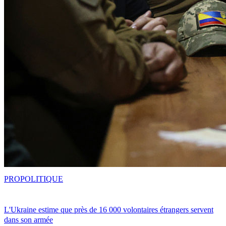
PRO
POLITIQUE
L'Ukraine estime que près de 16 000 volontaires étrangers servent
dans son armée