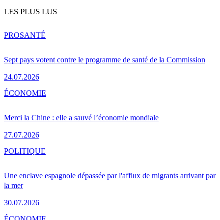
LES PLUS LUS
PRO
SANTÉ
Sept pays votent contre le programme de santé de la Commission
24.07.2026
ÉCONOMIE
Merci la Chine : elle a sauvé l’économie mondiale
27.07.2026
POLITIQUE
Une enclave espagnole dépassée par l'afflux de migrants arrivant par
la mer
30.07.2026
ÉCONOMIE