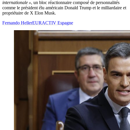
internationale »
, un bloc réactionnaire composé de personnalités
comme le président élu américain Donald Trump et le milliardaire et
propriétaire de X Elon Musk.
Fernando Heller
EURACTIV Espagne