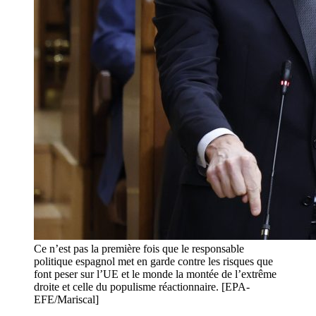
Ce n’est pas la première fois que le responsable
politique espagnol met en garde contre les risques que
font peser sur l’UE et le monde la montée de l’extrême
droite et celle du populisme réactionnaire. [EPA-
EFE/Mariscal]