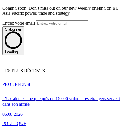
Coming soon: Don’t miss out on our new weekly briefing on EU-
Asia Pacific power, trade and strategy.
Entrez votre email
S'abonner
Loading...
LES PLUS RÉCENTS
PRO
DÉFENSE
L'Ukraine estime que près de 16 000 volontaires étrangers servent
dans son armée
06.08.2026
POLITIQUE