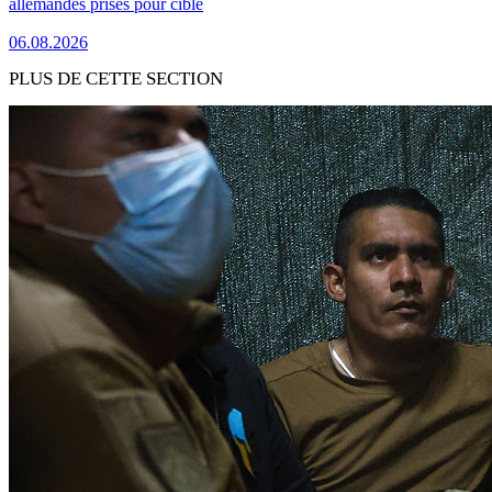
allemandes prises pour cible
06.08.2026
PLUS DE CETTE SECTION