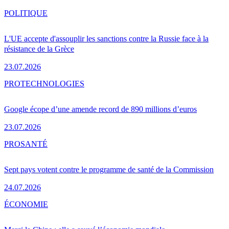
POLITIQUE
L'UE accepte d'assouplir les sanctions contre la Russie face à la
résistance de la Grèce
23.07.2026
PRO
TECHNOLOGIES
Google écope d’une amende record de 890 millions d’euros
23.07.2026
PRO
SANTÉ
Sept pays votent contre le programme de santé de la Commission
24.07.2026
ÉCONOMIE