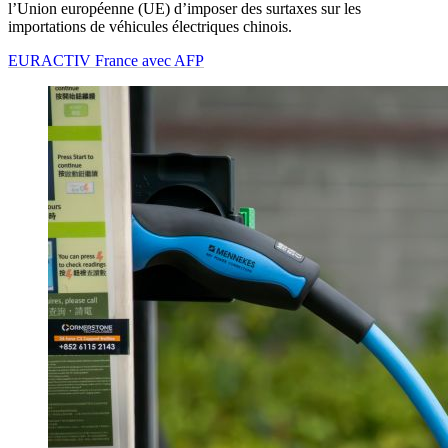
l’Union européenne (UE) d’imposer des surtaxes sur les
importations de véhicules électriques chinois.
EURACTIV France avec AFP