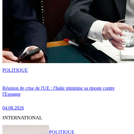
POLITIQUE
Réunion de crise de l'UE : l'Italie minimise sa riposte contre
l'Espagne
04.08.2026
INTERNATIONAL
POLITIQUE