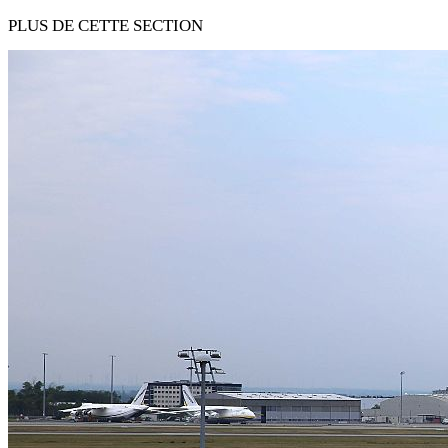
PLUS DE CETTE SECTION