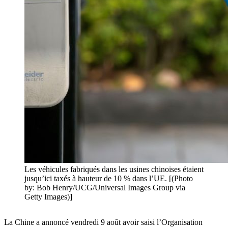
Les véhicules fabriqués dans les usines chinoises étaient
jusqu’ici taxés à hauteur de 10 % dans l’UE. [(Photo
by: Bob Henry/UCG/Universal Images Group via
Getty Images)]
La Chine a annoncé vendredi 9 août avoir saisi l’Organisation