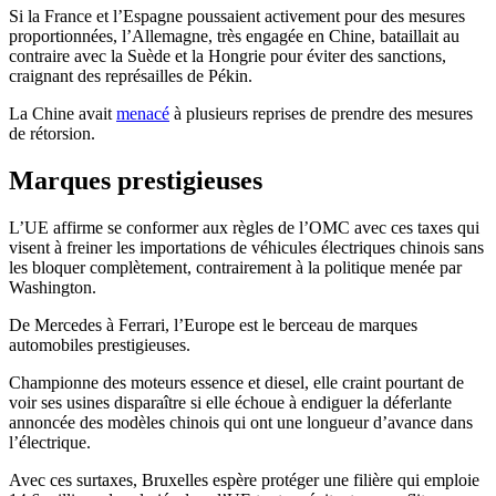
Si la France et l’Espagne poussaient activement pour des mesures
proportionnées, l’Allemagne, très engagée en Chine, bataillait au
contraire avec la Suède et la Hongrie pour éviter des sanctions,
craignant des représailles de Pékin.
La Chine avait
menacé
à plusieurs reprises de prendre des mesures
de rétorsion.
Marques prestigieuses
L’UE affirme se conformer aux règles de l’OMC avec ces taxes qui
visent à freiner les importations de véhicules électriques chinois sans
les bloquer complètement, contrairement à la politique menée par
Washington.
De Mercedes à Ferrari, l’Europe est le berceau de marques
automobiles prestigieuses.
Championne des moteurs essence et diesel, elle craint pourtant de
voir ses usines disparaître si elle échoue à endiguer la déferlante
annoncée des modèles chinois qui ont une longueur d’avance dans
l’électrique.
Avec ces surtaxes, Bruxelles espère protéger une filière qui emploie