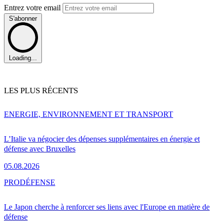
Entrez votre email
S'abonner
Loading...
LES PLUS RÉCENTS
ENERGIE, ENVIRONNEMENT ET TRANSPORT
L’Italie va négocier des dépenses supplémentaires en énergie et
défense avec Bruxelles
05.08.2026
PRO
DÉFENSE
Le Japon cherche à renforcer ses liens avec l'Europe en matière de
défense