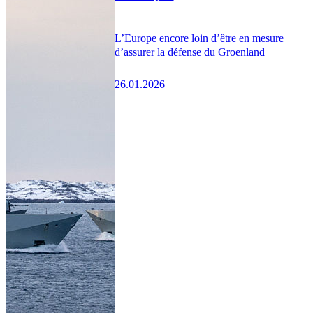
L’Europe encore loin d’être en mesure
d’assurer la défense du Groenland
26.01.2026