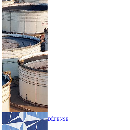
DÉFENSE