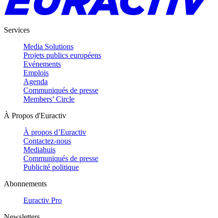
Services
Media Solutions
Projets publics européens
Evénements
Emplois
Agenda
Communiqués de presse
Members’ Circle
À Propos d'Euractiv
À propos d’Euractiv
Contactez-nous
Mediahuis
Communiqués de presse
Publicité politique
Abonnements
Euractiv Pro
Newsletters