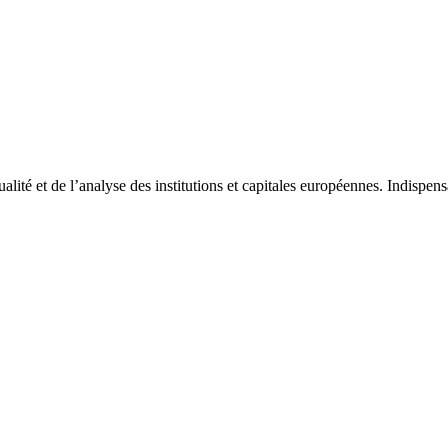
tualité et de l’analyse des institutions et capitales européennes. Indispe