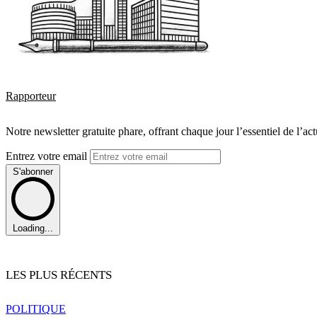
Rapporteur
Notre newsletter gratuite phare, offrant chaque jour l’essentiel de l’ac
Entrez votre email
S'abonner
Loading...
LES PLUS RÉCENTS
POLITIQUE