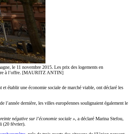
magne, le 11 novembre 2015. Les prix des logements en
ieure à l’offre. [MAURITZ ANTIN]
nt et établir une économie sociale de marché viable, ont déclaré les
 l’année dernière, les villes européennes soulignaient également le
reinte négative sur l’économie sociale »
, a déclaré Marina Stefou,
 (20 février).