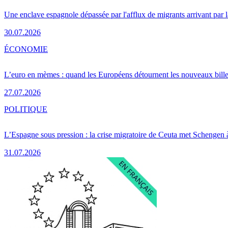
Une enclave espagnole dépassée par l'afflux de migrants arrivant par 
30.07.2026
ÉCONOMIE
L’euro en mèmes : quand les Européens détournent les nouveaux bille
27.07.2026
POLITIQUE
L’Espagne sous pression : la crise migratoire de Ceuta met Schengen 
31.07.2026