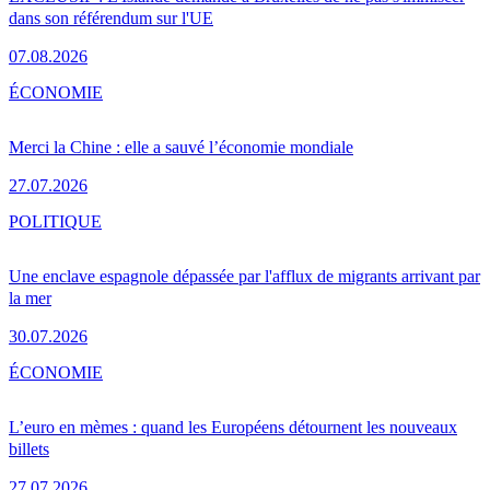
dans son référendum sur l'UE
07.08.2026
ÉCONOMIE
Merci la Chine : elle a sauvé l’économie mondiale
27.07.2026
POLITIQUE
Une enclave espagnole dépassée par l'afflux de migrants arrivant par
la mer
30.07.2026
ÉCONOMIE
L’euro en mèmes : quand les Européens détournent les nouveaux
billets
27.07.2026