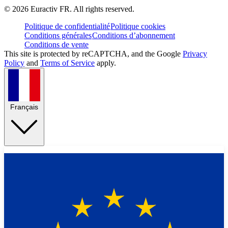
©
2026
Euractiv FR. All rights reserved.
Politique de confidentialité
Politique cookies
Conditions générales
Conditions d’abonnement
Conditions de vente
This site is protected by reCAPTCHA, and the Google
Privacy
Policy
and
Terms of Service
apply.
Français