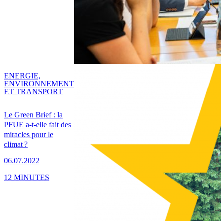
ENERGIE,
ENVIRONNEMENT
ET TRANSPORT
Le Green Brief : la
PFUE a-t-elle fait des
miracles pour le
climat ?
06.07.2022
12 MINUTES