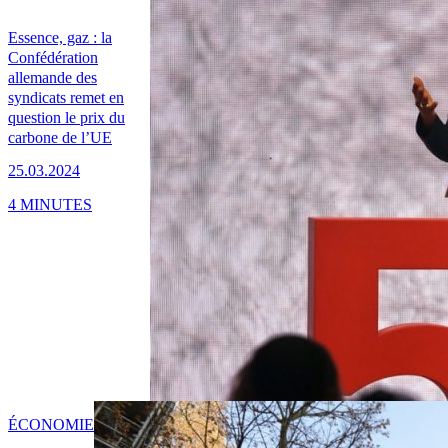
Essence, gaz : la
Confédération
allemande des
syndicats remet en
question le prix du
carbone de l’UE
25.03.2024
4 MINUTES
ÉCONOMIE