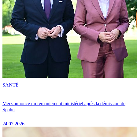
SANTÉ
Merz annonce un remaniement ministériel après la démission de
Spahn
24.07.2026