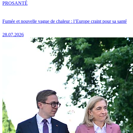
PRO
SANTÉ
Fumée et nouvelle vague de chaleur : l’Europe craint pour sa santé
28.07.2026