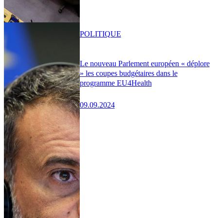
POLITIQUE
Le nouveau Parlement européen « déplore
» les coupes budgétaires dans le
programme EU4Health
09.09.2024