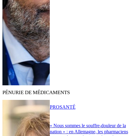
PÉNURIE DE MÉDICAMENTS
PRO
SANTÉ
« Nous sommes le souffre-douleur de la
nation » : en Allemagne, les pharmaciens