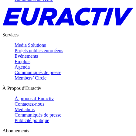
Services
Media Solutions
Projets publics européens
Evénements
Emplois
Agenda
Communiqués de presse
Members’ Circle
À Propos d'Euractiv
À propos d’Euractiv
Contactez-nous
Mediahuis
Communiqués de presse
Publicité politique
Abonnements