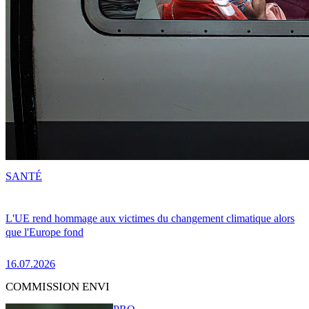
SANTÉ
L'UE rend hommage aux victimes du changement climatique alors
que l'Europe fond
16.07.2026
COMMISSION ENVI