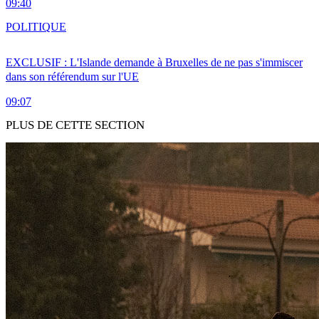
09:40
POLITIQUE
EXCLUSIF : L'Islande demande à Bruxelles de ne pas s'immiscer
dans son référendum sur l'UE
09:07
PLUS DE CETTE SECTION