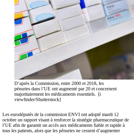
D’après la Commission, entre 2000 et 2018, les
pénuries dans l’UE ont augmenté par 20 et concernent
majoritairement les médicaments essentiels. [i
viewfinder/Shutterstock]
Les eurodéputés de la commission ENVI ont adopté mardi 12
octobre un rapport visant à renforcer la stratégie pharmaceutique de
l’UE afin de garantir un accès aux médicaments fiable et rapide à
tous les patients, alors que les pénuries ne cessent d’augmenter