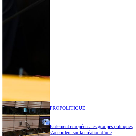
PRO
POLITIQUE
Parlement européen : les groupes politiques
s’accordent sur la création d’une