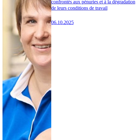
confrontés aux pénuries et à la dégradation
de leurs conditions de travail
06.10.2025