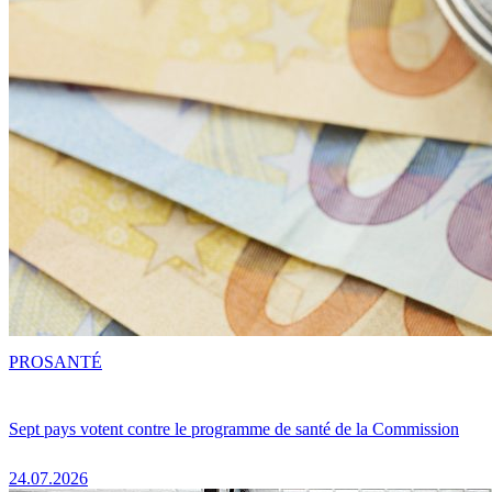
PRO
SANTÉ
Sept pays votent contre le programme de santé de la Commission
24.07.2026