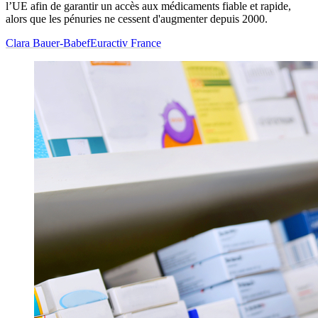
l’UE afin de garantir un accès aux médicaments fiable et rapide,
alors que les pénuries ne cessent d'augmenter depuis 2000.
Clara Bauer-Babef
Euractiv France