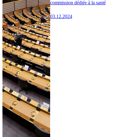
commission dédiée à la santé
03.12.2024