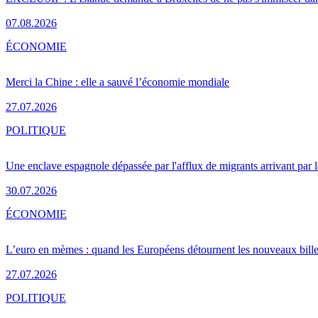
07.08.2026
ÉCONOMIE
Merci la Chine : elle a sauvé l’économie mondiale
27.07.2026
POLITIQUE
Une enclave espagnole dépassée par l'afflux de migrants arrivant par 
30.07.2026
ÉCONOMIE
L’euro en mèmes : quand les Européens détournent les nouveaux bille
27.07.2026
POLITIQUE