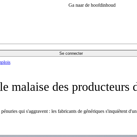
Ga naar de hoofdinhoud
Se connecter
plois
le malaise des producteurs 
pénuries qui s'aggravent : les fabricants de génériques s'inquiètent d'