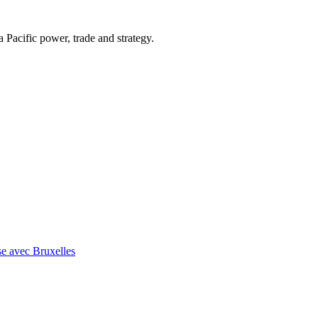
Pacific power, trade and strategy.
se avec Bruxelles