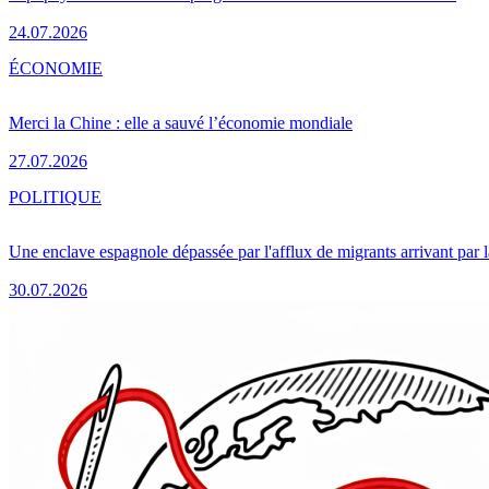
24.07.2026
ÉCONOMIE
Merci la Chine : elle a sauvé l’économie mondiale
27.07.2026
POLITIQUE
Une enclave espagnole dépassée par l'afflux de migrants arrivant par 
30.07.2026