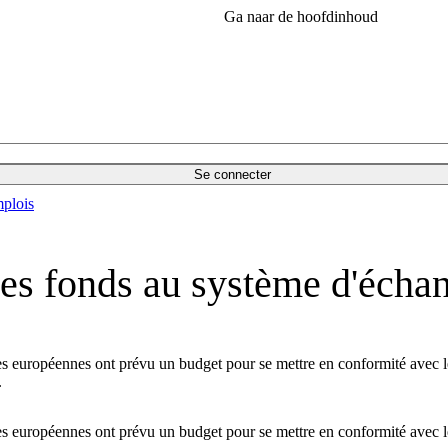
Ga naar de hoofdinhoud
Se connecter
plois
 des fonds au système d'écha
es européennes ont prévu un budget pour se mettre en conformité avec 
.
es européennes ont prévu un budget pour se mettre en conformité avec