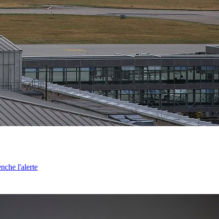
nche l'alerte