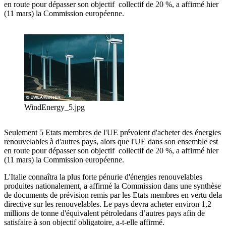
en route pour dépasser son objectif collectif de 20 %, a affirmé hier
(11 mars) la Commission européenne.
WindEnergy_5.jpg
Seulement 5 Etats membres de l'UE prévoient d'acheter des énergies
renouvelables à d'autres pays, alors que l'UE dans son ensemble est
en route pour dépasser son objectif collectif de 20 %, a affirmé hier
(11 mars) la Commission européenne.
L'Italie connaîtra la plus forte pénurie d'énergies renouvelables
produites nationalement, a affirmé la Commission dans une synthèse
de documents de prévision remis par les Etats membres en vertu dela
directive sur les renouvelables. Le pays devra acheter environ 1,2
millions de tonne d'équivalent pétroledans d’autres pays afin de
satisfaire à son objectif obligatoire, a-t-elle affirmé.