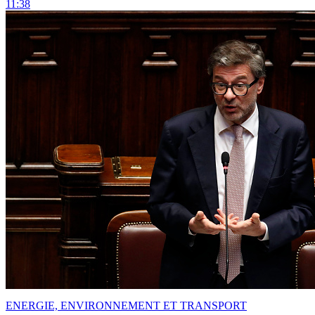
11:38
ENERGIE, ENVIRONNEMENT ET TRANSPORT