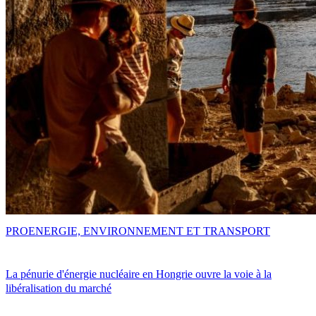
PRO
ENERGIE, ENVIRONNEMENT ET TRANSPORT
La pénurie d'énergie nucléaire en Hongrie ouvre la voie à la
libéralisation du marché