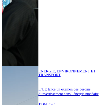
ENERGIE, ENVIRONNEMENT ET
TRANSPORT
L’UE lance un examen des besoins
d’investissement dans l’énergie nucléaire
15.04.2025