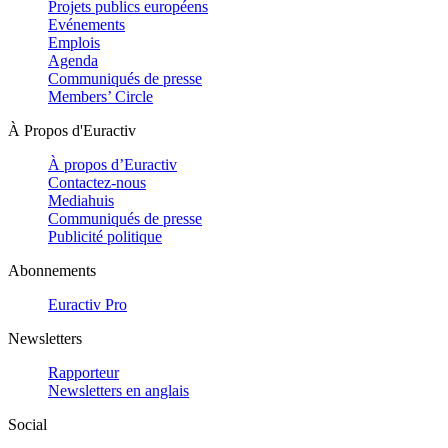
Projets publics européens
Evénements
Emplois
Agenda
Communiqués de presse
Members’ Circle
À Propos d'Euractiv
À propos d’Euractiv
Contactez-nous
Mediahuis
Communiqués de presse
Publicité politique
Abonnements
Euractiv Pro
Newsletters
Rapporteur
Newsletters en anglais
Social