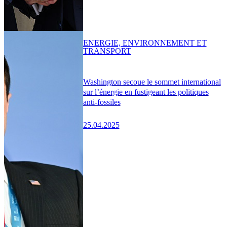
ENERGIE, ENVIRONNEMENT ET
TRANSPORT
Washington secoue le sommet international
sur l’énergie en fustigeant les politiques
anti-fossiles
25.04.2025