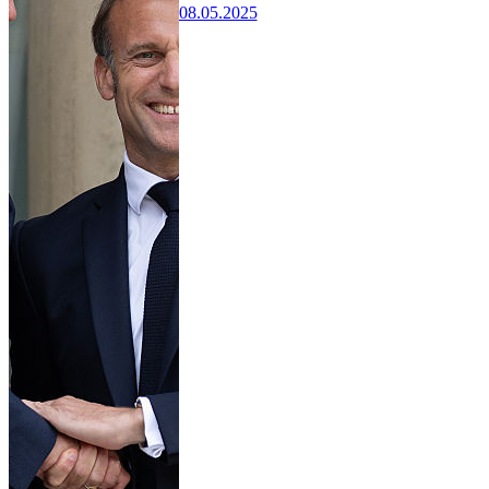
08.05.2025