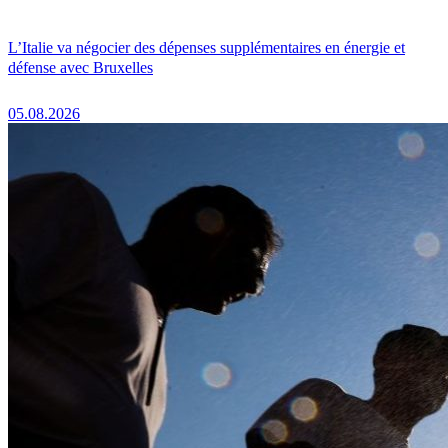
L’Italie va négocier des dépenses supplémentaires en énergie et
défense avec Bruxelles
05.08.2026