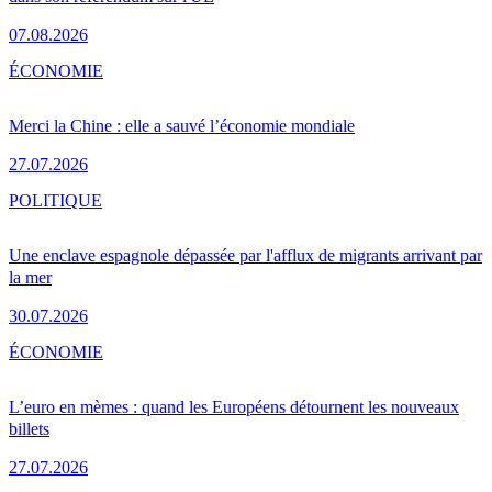
07.08.2026
ÉCONOMIE
Merci la Chine : elle a sauvé l’économie mondiale
27.07.2026
POLITIQUE
Une enclave espagnole dépassée par l'afflux de migrants arrivant par
la mer
30.07.2026
ÉCONOMIE
L’euro en mèmes : quand les Européens détournent les nouveaux
billets
27.07.2026