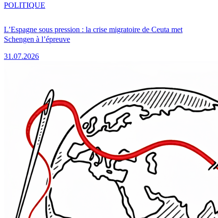
POLITIQUE
L’Espagne sous pression : la crise migratoire de Ceuta met
Schengen à l’épreuve
31.07.2026