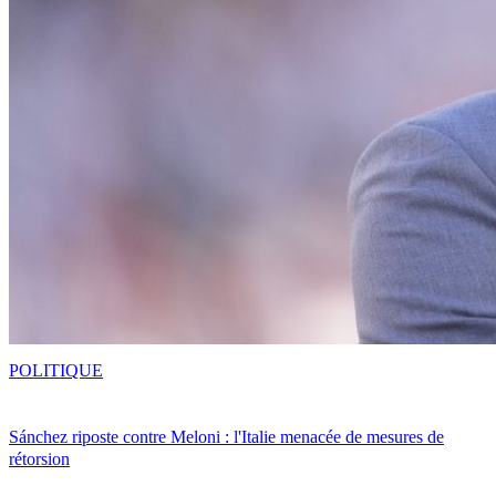
POLITIQUE
Sánchez riposte contre Meloni : l'Italie menacée de mesures de
rétorsion