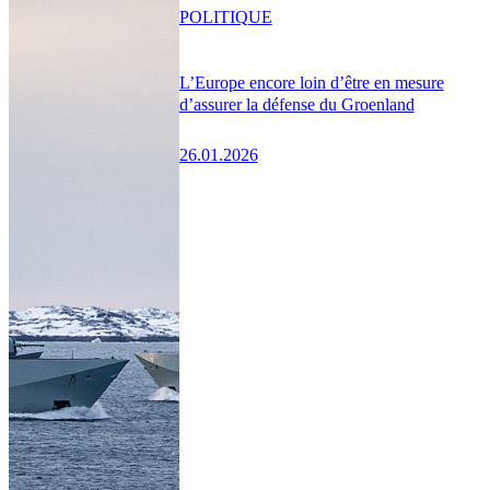
POLITIQUE
L’Europe encore loin d’être en mesure
d’assurer la défense du Groenland
26.01.2026