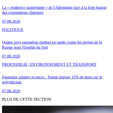
La « résilience surprenante » de l'Allemagne face à la forte hausse
des exportations chinoises
07.08.2026
POLITIQUE
Quatre pays européens mettent en garde contre les projets de la
Russie pour l'Ossétie du Sud
07.08.2026
PRO
ENERGIE, ENVIRONNEMENT ET TRANSPORT
Panneaux solaires et puces : Trump impose 15% de taxes sur le
polysilicium
07.08.2026
PLUS DE CETTE SECTION