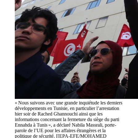
« Nous suivons avec une grande inquiétude les derniers
développements en Tunisie, en particulier l’arrestation
hier soir de Rached Ghannouchi ainsi que les
informations concernant la fermeture du siège du parti
Ennahda à Tunis », a déclaré Nabila Massrali, porte-
parole de l’UE pour les affaires étrangères et la
politique de sécurité. [[EPA-EFE/MOHAMED