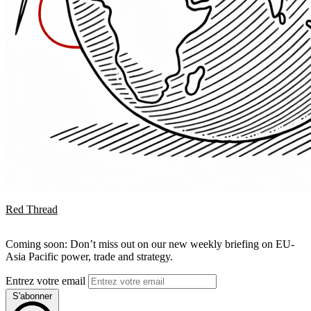
Red Thread
Coming soon: Don’t miss out on our new weekly briefing on EU-
Asia Pacific power, trade and strategy.
Entrez votre email
S'abonner