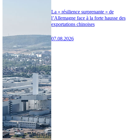
La « résilience surprenante » de
l’Allemagne face à la forte hausse des
exportations chinoises
07.08.2026