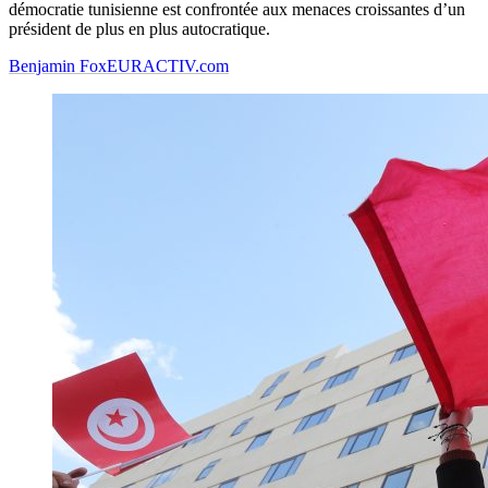
démocratie tunisienne est confrontée aux menaces croissantes d’un
président de plus en plus autocratique.
Benjamin Fox
EURACTIV.com