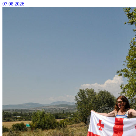
07.08.2026