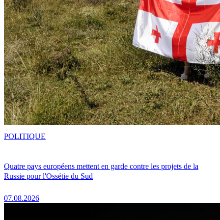
POLITIQUE
Quatre pays européens mettent en garde contre les projets de la
Russie pour l'Ossétie du Sud
07.08.2026