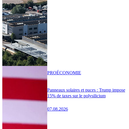
PRO
ÉCONOMIE
Panneaux solaires et puces : Trump impose
15% de taxes sur le polysilicium
07.08.2026