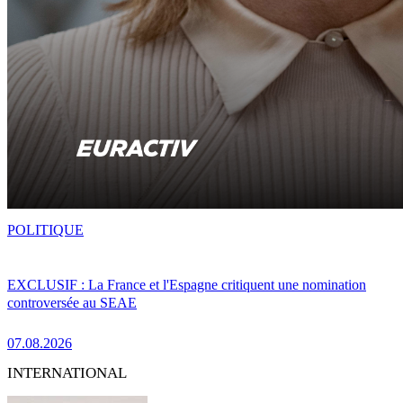
POLITIQUE
EXCLUSIF : La France et l'Espagne critiquent une nomination
controversée au SEAE
07.08.2026
INTERNATIONAL