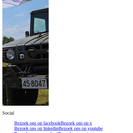
Social
Bezoek ons op facebook
Bezoek ons op x
Bezoek ons op linkedin
Bezoek ons op youtube