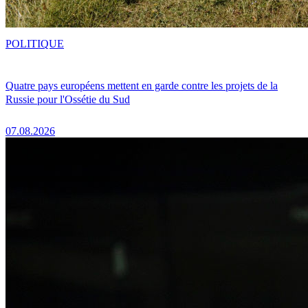
POLITIQUE
Quatre pays européens mettent en garde contre les projets de la
Russie pour l'Ossétie du Sud
07.08.2026