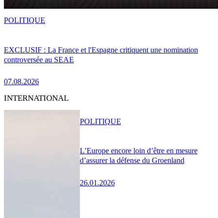
POLITIQUE
EXCLUSIF : La France et l'Espagne critiquent une nomination
controversée au SEAE
07.08.2026
INTERNATIONAL
POLITIQUE
L’Europe encore loin d’être en mesure
d’assurer la défense du Groenland
26.01.2026