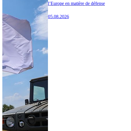
l’Europe en matière de défense
05.08.2026