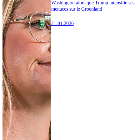
Washington alors que Trump intensifie ses
menaces sur le Groenland
21.01.2026