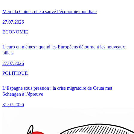
Merci la Chine : elle a sauvé l’économie mondiale
27.07.2026
ÉCONOMIE
L’euro en mèmes : quand les Européens détournent les nouveaux
billets
27.07.2026
POLITIQUE
L’Espagne sous pression : la crise migratoire de Ceuta met
Schengen à l’épreuve
31.07.2026