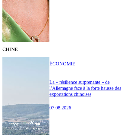
CHINE
ÉCONOMIE
La « résilience surprenante » de
l’Allemagne face à la forte hausse des
exportations chinoises
07.08.2026