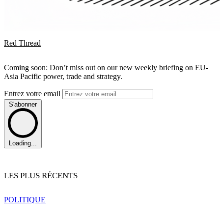
Red Thread
Coming soon: Don’t miss out on our new weekly briefing on EU-
Asia Pacific power, trade and strategy.
Entrez votre email
S'abonner
Loading...
LES PLUS RÉCENTS
POLITIQUE