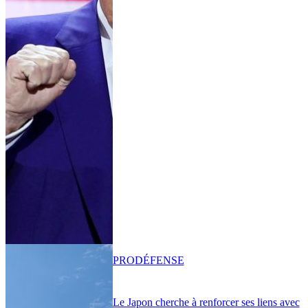
PRO
DÉFENSE
Le Japon cherche à renforcer ses liens avec