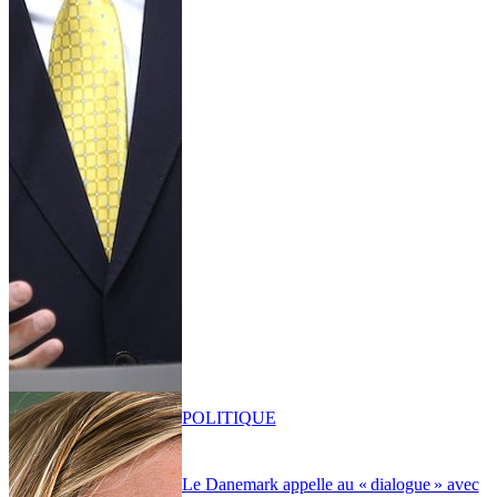
POLITIQUE
Le Danemark appelle au « dialogue » avec