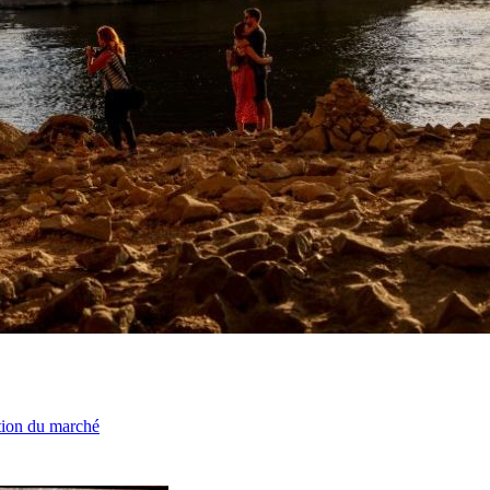
ation du marché