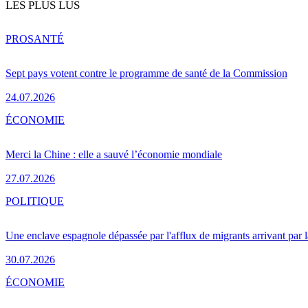
LES PLUS LUS
PRO
SANTÉ
Sept pays votent contre le programme de santé de la Commission
24.07.2026
ÉCONOMIE
Merci la Chine : elle a sauvé l’économie mondiale
27.07.2026
POLITIQUE
Une enclave espagnole dépassée par l'afflux de migrants arrivant par 
30.07.2026
ÉCONOMIE