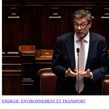
ENERGIE, ENVIRONNEMENT ET TRANSPORT