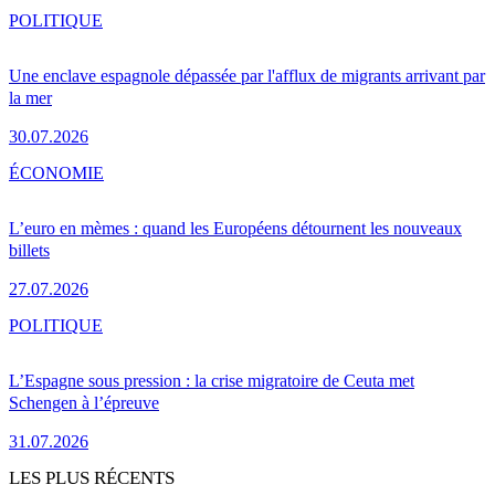
POLITIQUE
Une enclave espagnole dépassée par l'afflux de migrants arrivant par
la mer
30.07.2026
ÉCONOMIE
L’euro en mèmes : quand les Européens détournent les nouveaux
billets
27.07.2026
POLITIQUE
L’Espagne sous pression : la crise migratoire de Ceuta met
Schengen à l’épreuve
31.07.2026
LES PLUS RÉCENTS