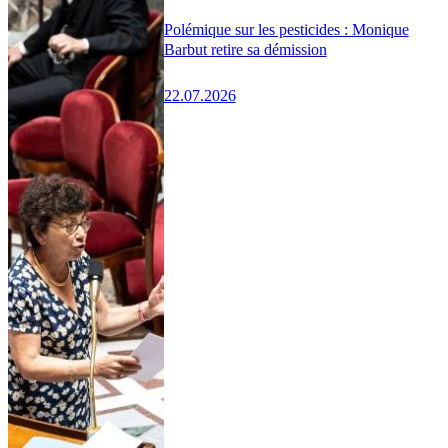
Polémique sur les pesticides : Monique
Barbut retire sa démission
22.07.2026