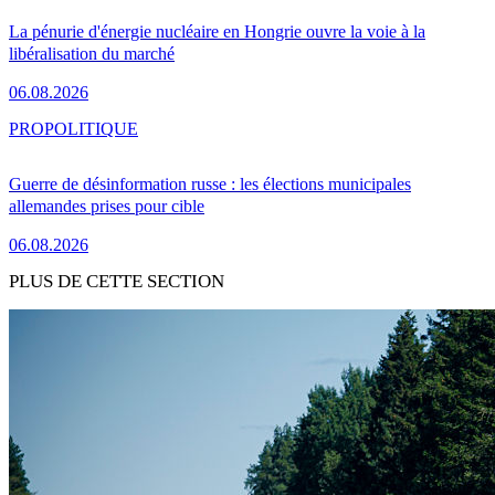
La pénurie d'énergie nucléaire en Hongrie ouvre la voie à la
libéralisation du marché
06.08.2026
PRO
POLITIQUE
Guerre de désinformation russe : les élections municipales
allemandes prises pour cible
06.08.2026
PLUS DE CETTE SECTION