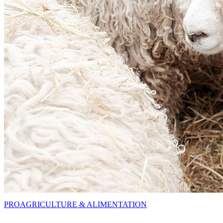
PRO
AGRICULTURE & ALIMENTATION