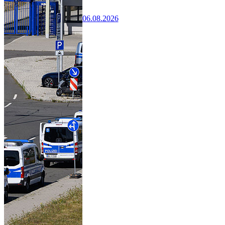
06.08.2026