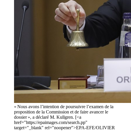
« Nous avons l’intention de poursuivre l’examen de la
proposition de la Commission et de faire avancer le
dossier », a déclaré M. Kullgren. [<a
href="https://epaimages.com/search.pp"
target="_blank" rel="noopener">EPA-EFE/OLIVIER