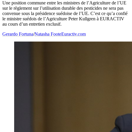
Une position commune entre les ministres de l’Agriculture de l’UE
sur le règlement sur l’utilisation durable des pesticides ne sera pas
convenue sous la présidence suédoise de l’UE. C’est ce qu’a confié
le ministre suédois de l’Agriculture Peter Kullgren à EURACTIV
au cours d’un entretien exclusif.
Gerardo Fortuna
/
Natasha Foote
Euractiv.com