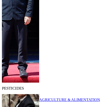
PESTICIDES
AGRICULTURE & ALIMENTATION