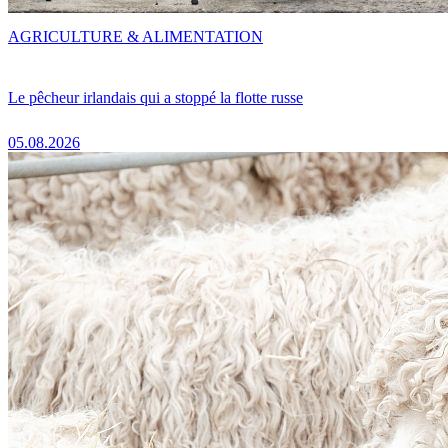
AGRICULTURE & ALIMENTATION
Le pêcheur irlandais qui a stoppé la flotte russe
05.08.2026