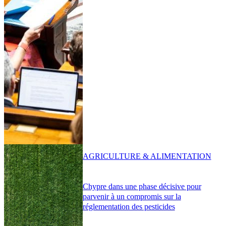
AGRICULTURE & ALIMENTATION
Chypre dans une phase décisive pour
parvenir à un compromis sur la
réglementation des pesticides