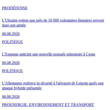
PRO
DÉFENSE
L'Ukraine estime que près de 16 000 volontaires étrangers servent
dans son armée
06.08.2026
POLITIQUE
L'Espagne anticipe une nouvelle poussée migratoire à Ceuta
06.08.2026
POLITIQUE
L'Allemagne renforce la sécurité à l'aéroport de Leipzig après une
attaque hybride présumée
06.08.2026
PRO
ENERGIE, ENVIRONNEMENT ET TRANSPORT