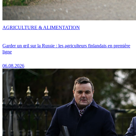
AGRICULTURE & ALIMENTATION
Garder un œil sur la Russie : les agriculteurs finlandais en première
ligne
06.08.2026