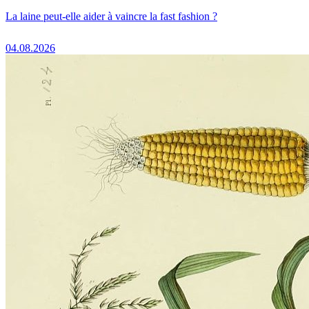
La laine peut-elle aider à vaincre la fast fashion ?
04.08.2026