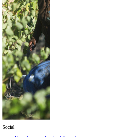
Social