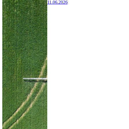
11.06.2026