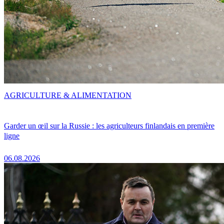
AGRICULTURE & ALIMENTATION
Garder un œil sur la Russie : les agriculteurs finlandais en première
ligne
06.08.2026