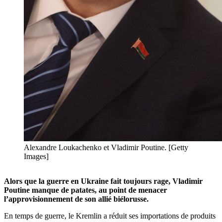
Alexandre Loukachenko et Vladimir Poutine. [Getty
Images]
Alors que la guerre en Ukraine fait toujours rage, Vladimir
Poutine manque de patates, au point de menacer
l’approvisionnement de son allié biélorusse.
En temps de guerre, le Kremlin a réduit ses importations de produits