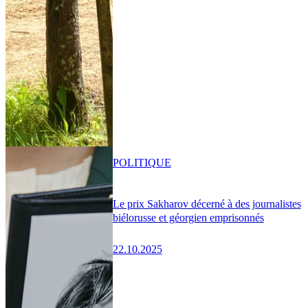
POLITIQUE
Le prix Sakharov décerné à des journalistes
biélorusse et géorgien emprisonnés
22.10.2025