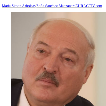
Maria Simon Arboleas
/
Sofia Sanchez Manzanaro
EURACTIV.com