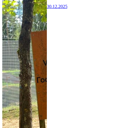
30.12.2025