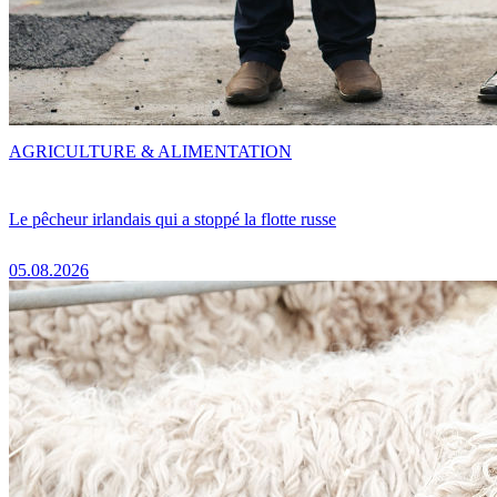
AGRICULTURE & ALIMENTATION
Le pêcheur irlandais qui a stoppé la flotte russe
05.08.2026