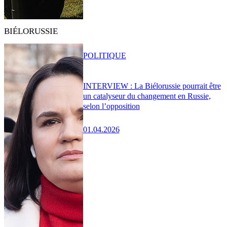
BIÉLORUSSIE
POLITIQUE
INTERVIEW : La Biélorussie pourrait être
un catalyseur du changement en Russie,
selon l’opposition
01.04.2026