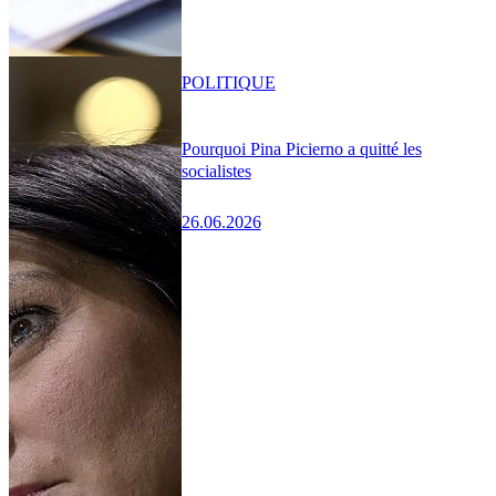
POLITIQUE
Pourquoi Pina Picierno a quitté les
socialistes
26.06.2026