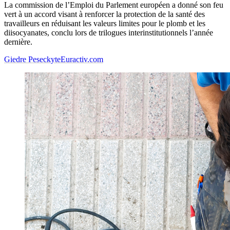
La commission de l’Emploi du Parlement européen a donné son feu
vert à un accord visant à renforcer la protection de la santé des
travailleurs en réduisant les valeurs limites pour le plomb et les
diisocyanates, conclu lors de trilogues interinstitutionnels l’année
dernière.
Giedre Peseckyte
Euractiv.com