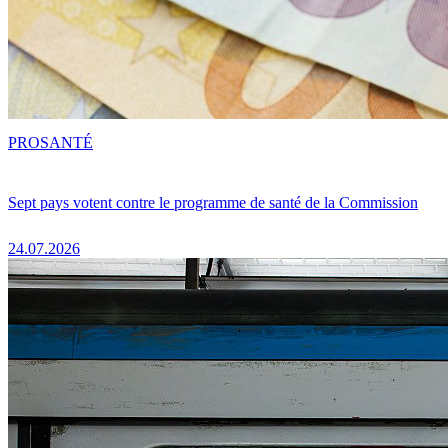
PRO
SANTÉ
Sept pays votent contre le programme de santé de la Commission
24.07.2026