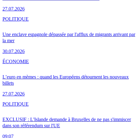
27.07.2026
POLITIQUE
Une enclave espagnole dépassée par l'afflux de migrants arrivant par
la mer
30.07.2026
ÉCONOMIE
L’euro en mèmes : quand les Européens détournent les nouveaux
billets
27.07.2026
POLITIQUE
EXCLUSIF : L'Islande demande à Bruxelles de ne pas s'immiscer
dans son référendum sur l'UE
09:07