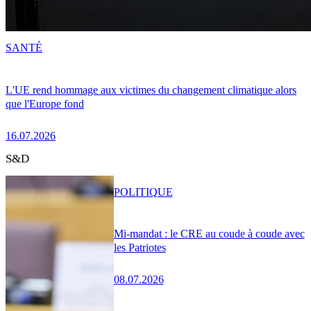
SANTÉ
L'UE rend hommage aux victimes du changement climatique alors
que l'Europe fond
16.07.2026
S&D
POLITIQUE
Mi-mandat : le CRE au coude à coude avec
les Patriotes
08.07.2026