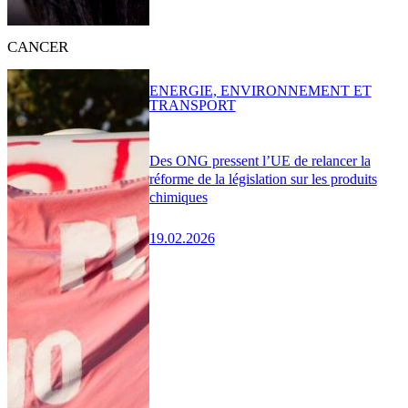
CANCER
ENERGIE, ENVIRONNEMENT ET
TRANSPORT
Des ONG pressent l’UE de relancer la
réforme de la législation sur les produits
chimiques
19.02.2026