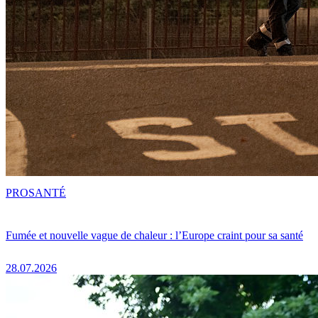
PRO
SANTÉ
Fumée et nouvelle vague de chaleur : l’Europe craint pour sa santé
28.07.2026