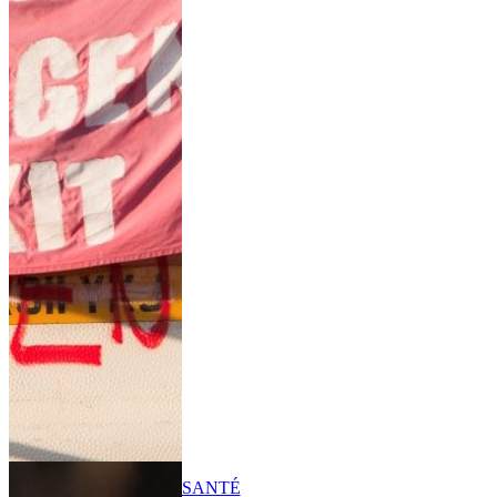
SANTÉ