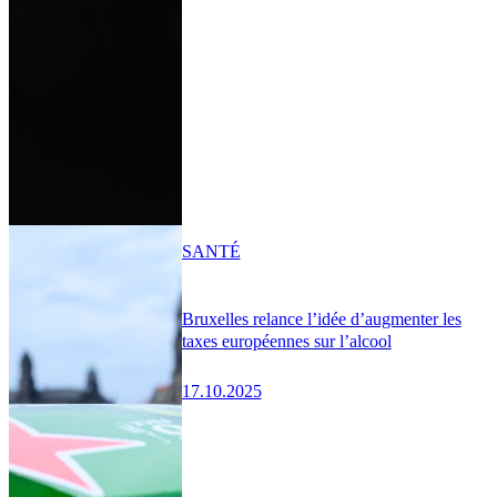
SANTÉ
Bruxelles relance l’idée d’augmenter les
taxes européennes sur l’alcool
17.10.2025