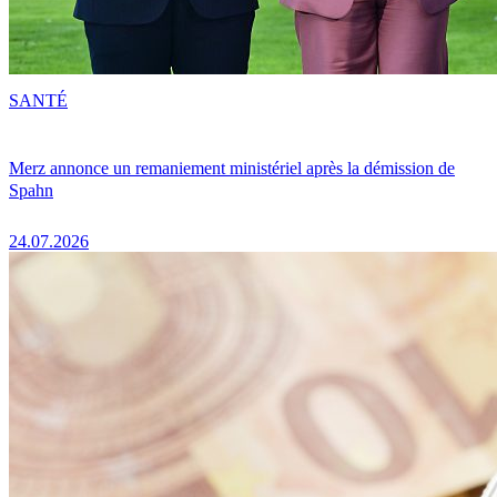
SANTÉ
Merz annonce un remaniement ministériel après la démission de
Spahn
24.07.2026