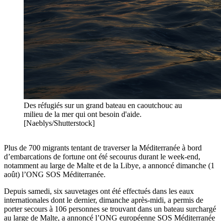
Des réfugiés sur un grand bateau en caoutchouc au
milieu de la mer qui ont besoin d'aide.
[Naeblys/Shutterstock]
Plus de 700 migrants tentant de traverser la Méditerranée à bord
d’embarcations de fortune ont été secourus durant le week-end,
notamment au large de Malte et de la Libye, a annoncé dimanche (1
août) l’ONG SOS Méditerranée.
Depuis samedi, six sauvetages ont été effectués dans les eaux
internationales dont le dernier, dimanche après-midi, a permis de
porter secours à 106 personnes se trouvant dans un bateau surchargé
au large de Malte, a annoncé l’ONG européenne SOS Méditerranée