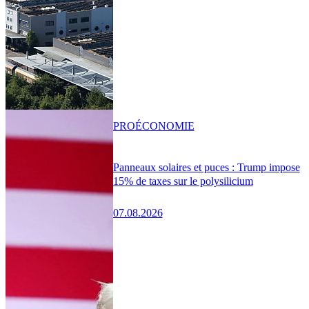
PRO
ÉCONOMIE
Panneaux solaires et puces : Trump impose
15% de taxes sur le polysilicium
07.08.2026