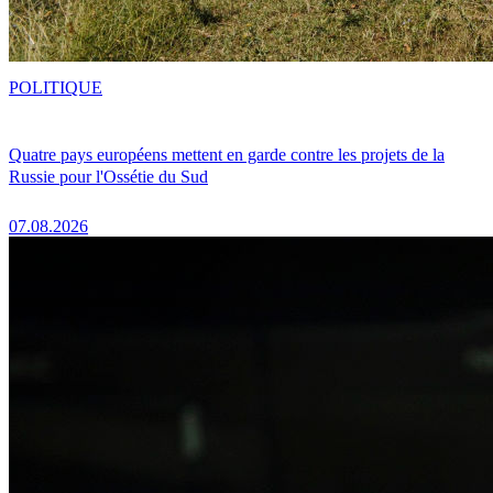
POLITIQUE
Quatre pays européens mettent en garde contre les projets de la
Russie pour l'Ossétie du Sud
07.08.2026