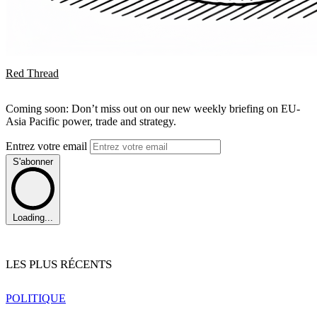
Red Thread
Coming soon: Don’t miss out on our new weekly briefing on EU-
Asia Pacific power, trade and strategy.
Entrez votre email
S'abonner
Loading...
LES PLUS RÉCENTS
POLITIQUE