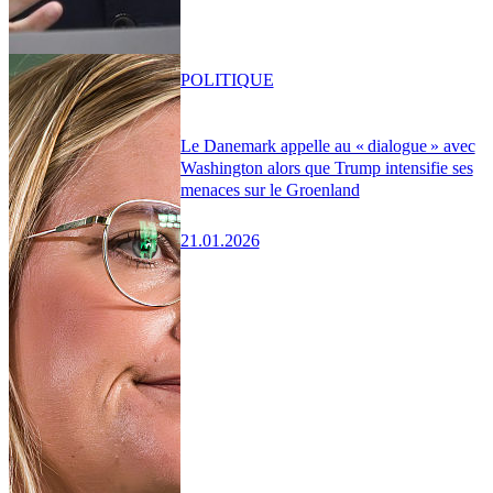
POLITIQUE
Le Danemark appelle au « dialogue » avec
Washington alors que Trump intensifie ses
menaces sur le Groenland
21.01.2026