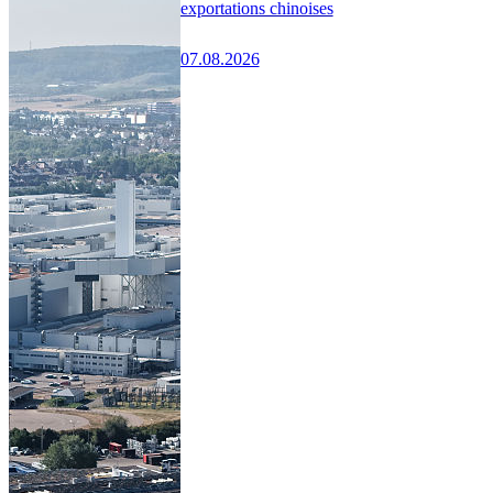
exportations chinoises
07.08.2026