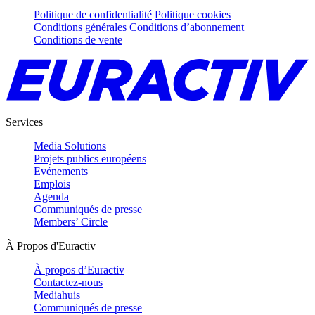
Politique de confidentialité
Politique cookies
Conditions générales
Conditions d’abonnement
Conditions de vente
Services
Media Solutions
Projets publics européens
Evénements
Emplois
Agenda
Communiqués de presse
Members’ Circle
À Propos d'Euractiv
À propos d’Euractiv
Contactez-nous
Mediahuis
Communiqués de presse