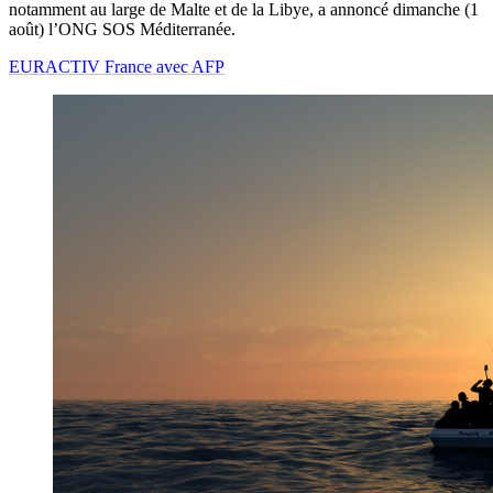
notamment au large de Malte et de la Libye, a annoncé dimanche (1
août) l’ONG SOS Méditerranée.
EURACTIV France avec AFP