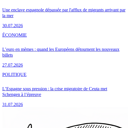
Une enclave espagnole dépassée par l'afflux de migrants arrivant par
la mer
30.07.2026
ÉCONOMIE
L’euro en mèmes : quand les Européens détournent les nouveaux
billets
27.07.2026
POLITIQUE
L’Espagne sous pression : la crise migratoire de Ceuta met
Schengen à l’épreuve
31.07.2026