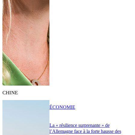
CHINE
ÉCONOMIE
La « résilience surprenante » de
l’Allemagne face à la forte hausse des