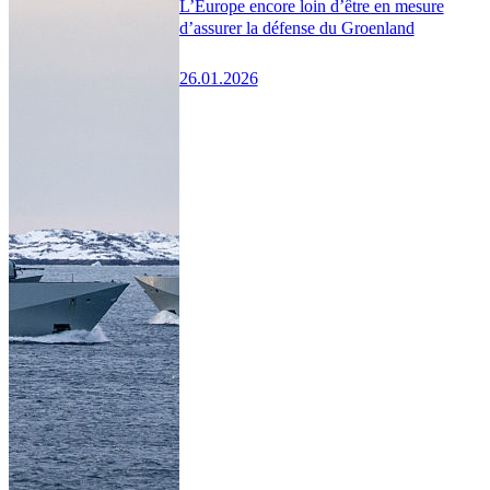
L’Europe encore loin d’être en mesure
d’assurer la défense du Groenland
26.01.2026