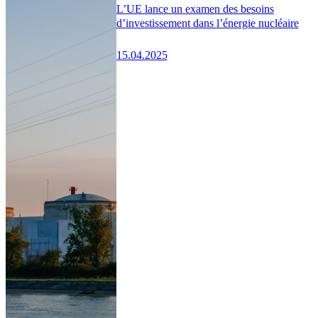
L’UE lance un examen des besoins
d’investissement dans l’énergie nucléaire
15.04.2025