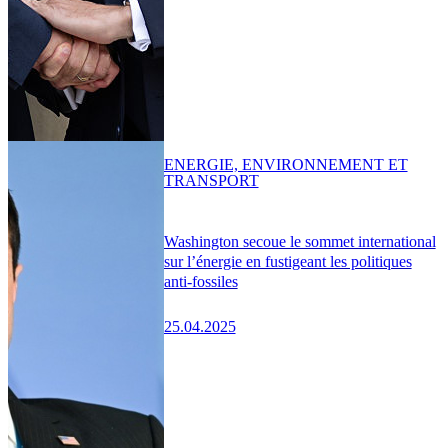
ENERGIE, ENVIRONNEMENT ET
TRANSPORT
Washington secoue le sommet international
sur l’énergie en fustigeant les politiques
anti-fossiles
25.04.2025