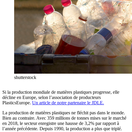
shutterstock
Si la production mondiale de matières plastiques progresse, elle
décline en Europe, selon l’association de producteurs
PlasticsEurope.
Un article de notre partenaire le JDLE.
La production de matières plastiques ne fléchit pas dans le monde.
Bien au contraire. Avec 359 millions de tonnes mises sur le marché
en 2018, le secteur enregistre une hausse de 3,2% par rapport à
l’année précédente. Depuis 1990, la production a plus que triplé.