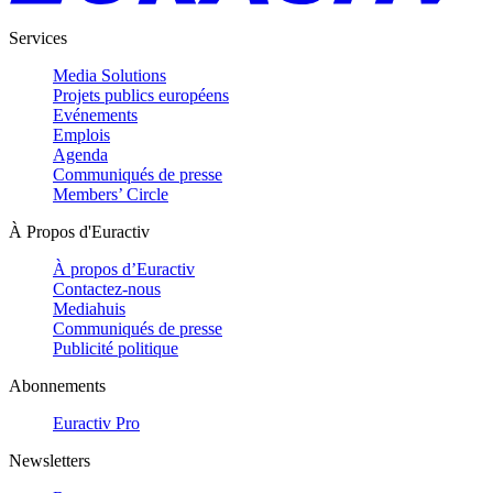
Services
Media Solutions
Projets publics européens
Evénements
Emplois
Agenda
Communiqués de presse
Members’ Circle
À Propos d'Euractiv
À propos d’Euractiv
Contactez-nous
Mediahuis
Communiqués de presse
Publicité politique
Abonnements
Euractiv Pro
Newsletters