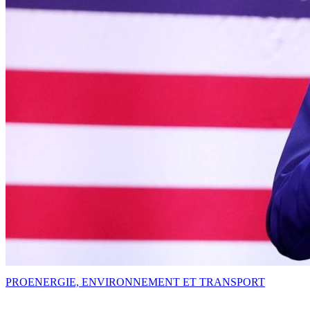
PRO
ENERGIE, ENVIRONNEMENT ET TRANSPORT