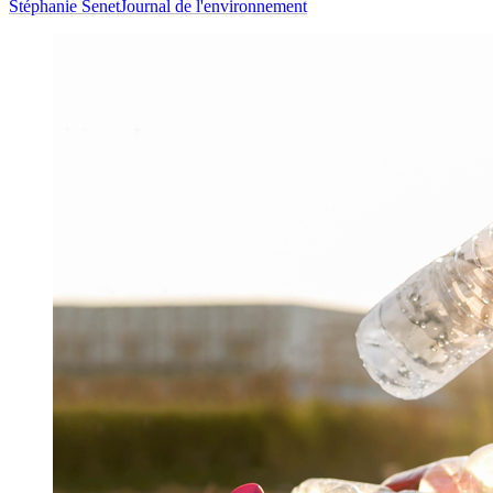
Stéphanie Senet
Journal de l'environnement