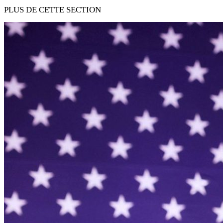
PLUS DE CETTE SECTION