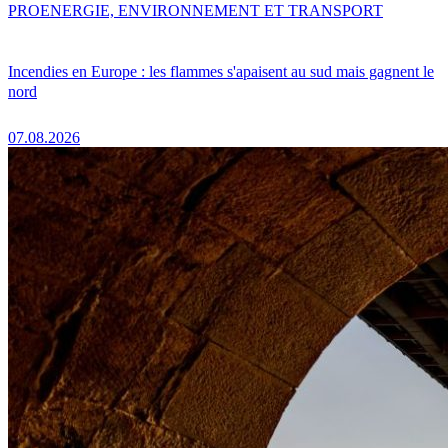
PRO
ENERGIE, ENVIRONNEMENT ET TRANSPORT
Incendies en Europe : les flammes s'apaisent au sud mais gagnent le
nord
07.08.2026