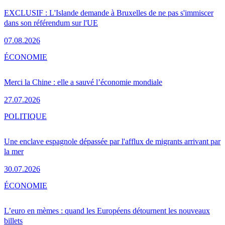
EXCLUSIF : L'Islande demande à Bruxelles de ne pas s'immiscer
dans son référendum sur l'UE
07.08.2026
ÉCONOMIE
Merci la Chine : elle a sauvé l’économie mondiale
27.07.2026
POLITIQUE
Une enclave espagnole dépassée par l'afflux de migrants arrivant par
la mer
30.07.2026
ÉCONOMIE
L’euro en mèmes : quand les Européens détournent les nouveaux
billets