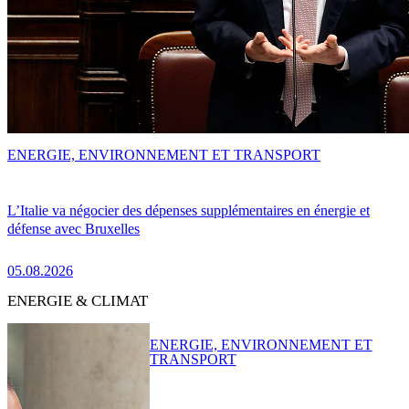
ENERGIE, ENVIRONNEMENT ET TRANSPORT
L’Italie va négocier des dépenses supplémentaires en énergie et
défense avec Bruxelles
05.08.2026
ENERGIE & CLIMAT
ENERGIE, ENVIRONNEMENT ET
TRANSPORT