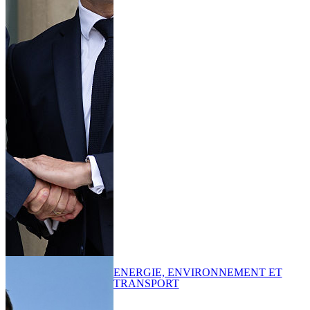
ENERGIE, ENVIRONNEMENT ET
TRANSPORT