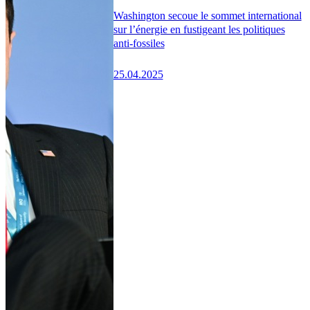
Washington secoue le sommet international
sur l’énergie en fustigeant les politiques
anti-fossiles
25.04.2025