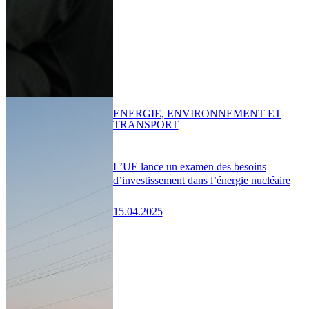
ENERGIE, ENVIRONNEMENT ET
TRANSPORT
L’UE lance un examen des besoins
d’investissement dans l’énergie nucléaire
15.04.2025