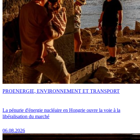
PRO
ENERGIE, ENVIRONNEMENT ET TRANSPORT
La pénurie d'énergie nucléaire en Hongrie ouvre la voie à la
libéralisation du marché
06.08.2026