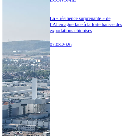
La « résilience surprenante » de
l’Allemagne face à la forte hausse des
exportations chinoises
07.08.2026