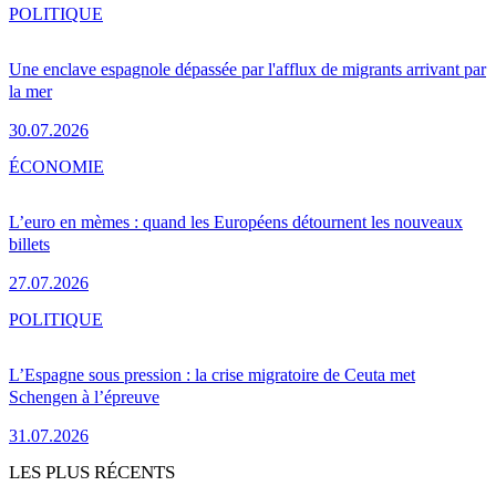
POLITIQUE
Une enclave espagnole dépassée par l'afflux de migrants arrivant par
la mer
30.07.2026
ÉCONOMIE
L’euro en mèmes : quand les Européens détournent les nouveaux
billets
27.07.2026
POLITIQUE
L’Espagne sous pression : la crise migratoire de Ceuta met
Schengen à l’épreuve
31.07.2026
LES PLUS RÉCENTS