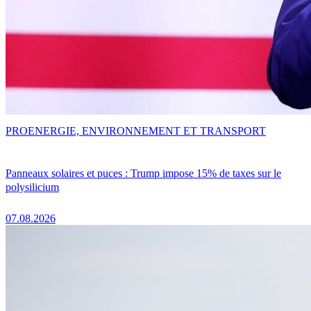
PRO
ENERGIE, ENVIRONNEMENT ET TRANSPORT
Panneaux solaires et puces : Trump impose 15% de taxes sur le
polysilicium
07.08.2026