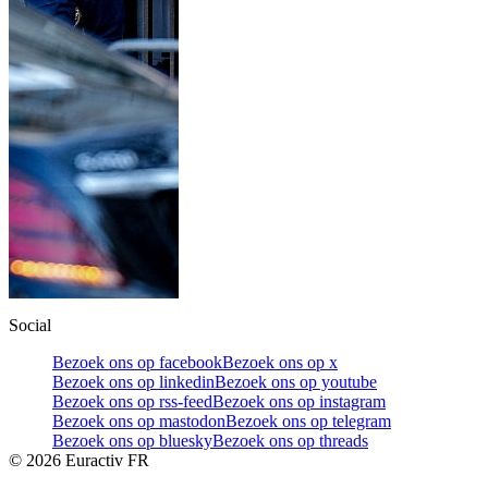
Social
Bezoek ons op facebook
Bezoek ons op x
Bezoek ons op linkedin
Bezoek ons op youtube
Bezoek ons op rss-feed
Bezoek ons op instagram
Bezoek ons op mastodon
Bezoek ons op telegram
Bezoek ons op bluesky
Bezoek ons op threads
©
2026
Euractiv FR