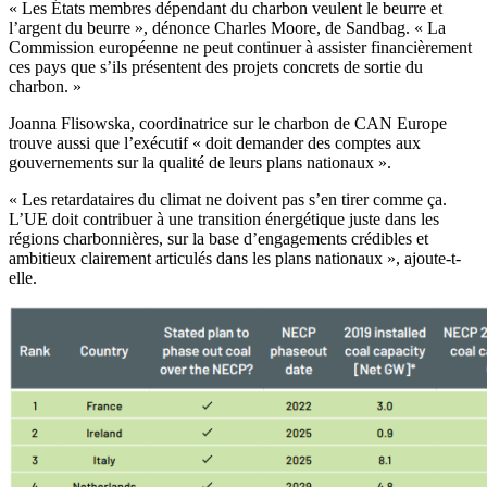
« Les États membres dépendant du charbon veulent le beurre et
l’argent du beurre », dénonce Charles Moore, de Sandbag. « La
Commission européenne ne peut continuer à assister financièrement
ces pays que s’ils présentent des projets concrets de sortie du
charbon. »
Joanna Flisowska, coordinatrice sur le charbon de CAN Europe
trouve aussi que l’exécutif « doit demander des comptes aux
gouvernements sur la qualité de leurs plans nationaux ».
« Les retardataires du climat ne doivent pas s’en tirer comme ça.
L’UE doit contribuer à une transition énergétique juste dans les
régions charbonnières, sur la base d’engagements crédibles et
ambitieux clairement articulés dans les plans nationaux », ajoute-t-
elle.