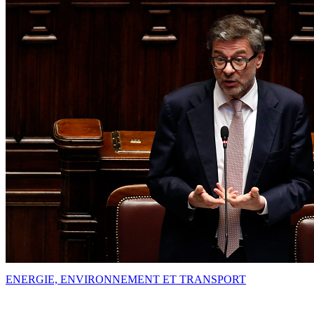
ENERGIE, ENVIRONNEMENT ET TRANSPORT