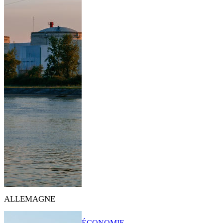
ALLEMAGNE
ÉCONOMIE