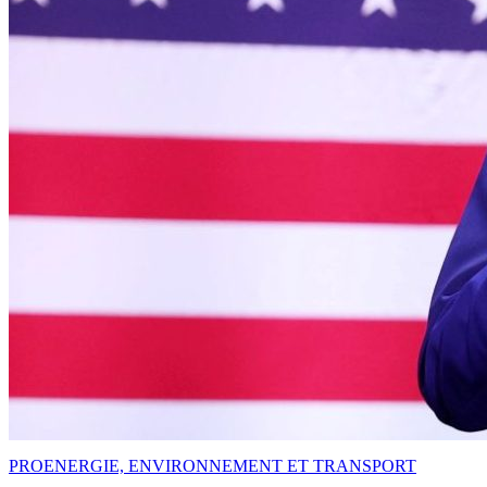
PRO
ENERGIE, ENVIRONNEMENT ET TRANSPORT